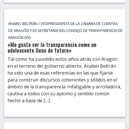
ANABEL BELTRÁN / VICEPRESIDENTA DE LA CÁMARA DE CUENTAS
DE ARAGÓN Y EX SECRETARIA DEL CONSEJO DE TRANSPARENCIA DE
ARAGÓN (XV)
«Me gusta ver la transparencia como un
adolescente lleno de futuro»
Tal como ha sucedido estos años atrás con Aragón
en el terreno del gobierno abierto, Anabel Beltrán
ha sido una de esas referencias en las que fijarse
para construir discursos coherentes y sólidos en el
ámbito de la transparencia. Infatigable y arrolladora,
cautiva a todos con su aplomo y sentido común
hecho a base de […]