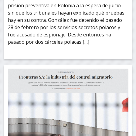
prisión preventiva en Polonia a la espera de juicio
sin que los tribunales hayan explicado qué pruebas
hay en su contra. González fue detenido el pasado
28 de febrero por los servicios secretos polacos y
fue acusado de espionaje. Desde entonces ha
pasado por dos cárceles polacas […]