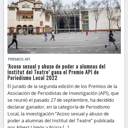
PREMIOS API
‘Acoso sexual y abuso de poder a alumnas del
Institut del Teatre’ gana el Premio API de
Periodismo Local 2022
El jurado de la segunda edición de los Premios de la
Asociación de Periodistas de Investigación (API), que
se reunió el pasado 27 de septiembre, ha decidido
declarar ganador, en la categoría de Periodismo
Local, la investigación “Acoso sexual y abuso de
poder a alumnas del Institut del Teatre” publicada
por Albert Llimós y Núria […]