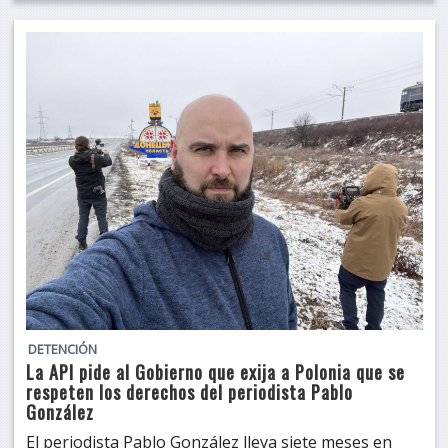
DETENCIÓN
La API pide al Gobierno que exija a Polonia que se
respeten los derechos del periodista Pablo
González
El periodista Pablo González lleva siete meses en