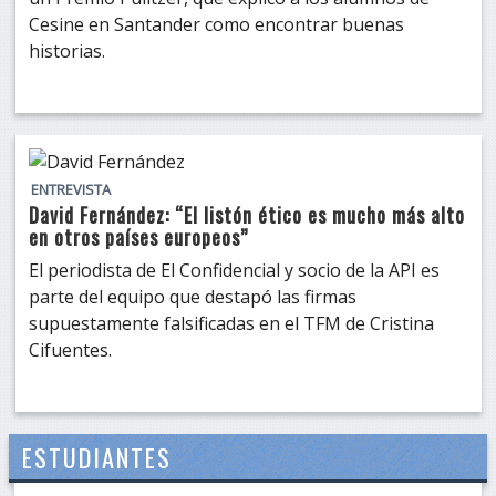
Cesine en Santander como encontrar buenas
historias.
ENTREVISTA
David Fernández: “El listón ético es mucho más alto
en otros países europeos”
El periodista de El Confidencial y socio de la API es
parte del equipo que destapó las firmas
supuestamente falsificadas en el TFM de Cristina
Cifuentes.
ESTUDIANTES