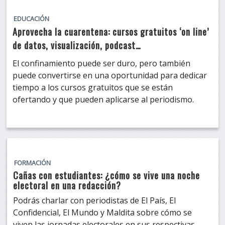
EDUCACIÓN
Aprovecha la cuarentena: cursos gratuitos ‘on line’
de datos, visualización, podcast…
El confinamiento puede ser duro, pero también
puede convertirse en una oportunidad para dedicar
tiempo a los cursos gratuitos que se están
ofertando y que pueden aplicarse al periodismo.
FORMACIÓN
Cañas con estudiantes: ¿cómo se vive una noche
electoral en una redacción?
Podrás charlar con periodistas de El País, El
Confidencial, El Mundo y Maldita sobre cómo se
viven las jornadas electorales en sus respectivas