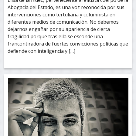
Abogacía del Estado, es una voz reconocida por sus
intervenciones como tertuliana y columnista en
diferentes medios de comunicación. No debemos
dejarnos engañar por su apariencia de cierta
fragilidad porque tras ella se esconde una
francontiradora de fuertes convicciones políticas que
defiende con inteligencia y […]