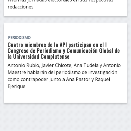
redacciones
PERIODISMO
Cuatro miembros de la API participan en el I
Congreso de Periodismo y Comunicación Global de
la Universidad Complutense
Antonio Rubio, Javier Chicote, Ana Tudela y Antonio
Maestre hablarán del periodismo de investigación
como contrapoder junto a Ana Pastor y Raquel
Ejerique