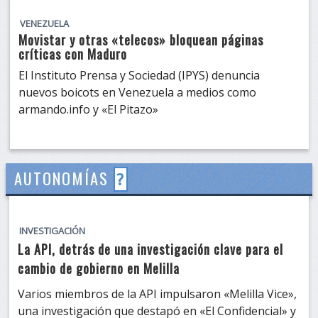
VENEZUELA
Movistar y otras «telecos» bloquean páginas
críticas con Maduro
El Instituto Prensa y Sociedad (IPYS) denuncia
nuevos boicots en Venezuela a medios como
armando.info y «El Pitazo»
AUTONOMÍAS
?
INVESTIGACIÓN
La API, detrás de una investigación clave para el
cambio de gobierno en Melilla
Varios miembros de la API impulsaron «Melilla Vice»,
una investigación que destapó en «El Confidencial» y