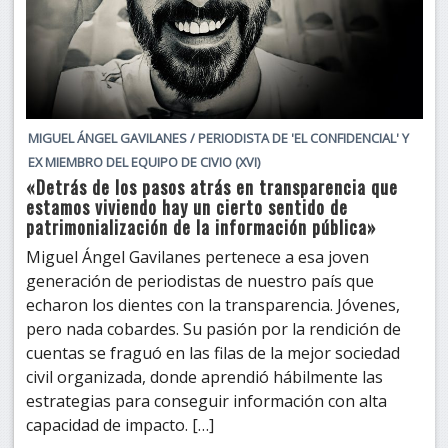
MIGUEL ÁNGEL GAVILANES / PERIODISTA DE 'EL CONFIDENCIAL' Y
EX MIEMBRO DEL EQUIPO DE CIVIO (XVI)
«Detrás de los pasos atrás en transparencia que
estamos viviendo hay un cierto sentido de
patrimonialización de la información pública»
Miguel Ángel Gavilanes pertenece a esa joven
generación de periodistas de nuestro país que
echaron los dientes con la transparencia. Jóvenes,
pero nada cobardes. Su pasión por la rendición de
cuentas se fraguó en las filas de la mejor sociedad
civil organizada, donde aprendió hábilmente las
estrategias para conseguir información con alta
capacidad de impacto. […]