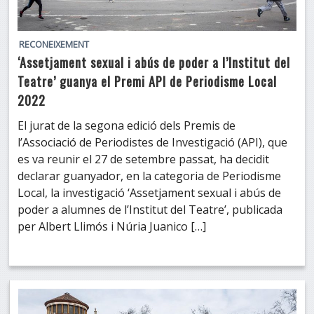
RECONEIXEMENT
‘Assetjament sexual i abús de poder a l’Institut del
Teatre’ guanya el Premi API de Periodisme Local
2022
El jurat de la segona edició dels Premis de
l’Associació de Periodistes de Investigació (API), que
es va reunir el 27 de setembre passat, ha decidit
declarar guanyador, en la categoria de Periodisme
Local, la investigació ‘Assetjament sexual i abús de
poder a alumnes de l’Institut del Teatre’, publicada
per Albert Llimós i Núria Juanico […]