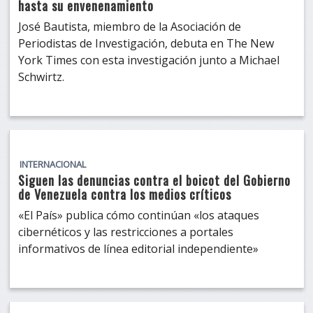
hasta su envenenamiento
José Bautista, miembro de la Asociación de
Periodistas de Investigación, debuta en The New
York Times con esta investigación junto a Michael
Schwirtz.
INTERNACIONAL
Siguen las denuncias contra el boicot del Gobierno
de Venezuela contra los medios críticos
«El País» publica cómo continúan «los ataques
cibernéticos y las restricciones a portales
informativos de línea editorial independiente»