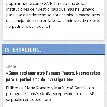
popularmente como GAIP, ha sido una de las
instituciones de nuestro país que más ha luchado
para que este derecho se abra camino a machetazos
de la mejor doctrina en la selva administrativa. Y esto
no podría haber sido […]
INTERNACIONAL
LIBROS
«Cómo destapar otro Panama Papers. Nuevos retos
para el periodismo de investigación»
El libro de María Romero y María José García, con
prólogo de Tomás Ocaña, vicepresidente de la API,
se publica en septiembre