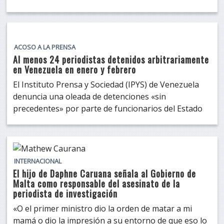
ACOSO A LA PRENSA
Al menos 24 periodistas detenidos arbitrariamente
en Venezuela en enero y febrero
El Instituto Prensa y Sociedad (IPYS) de Venezuela
denuncia una oleada de detenciones «sin
precedentes» por parte de funcionarios del Estado
INTERNACIONAL
El hijo de Daphne Caruana señala al Gobierno de
Malta como responsable del asesinato de la
periodista de investigación
«O el primer ministro dio la orden de matar a mi
mamá o dio la impresión a su entorno de que eso lo