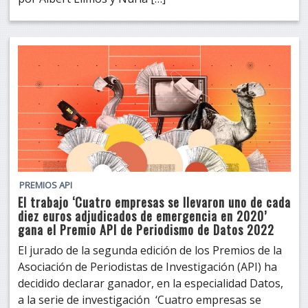
PREMIOS API
El trabajo ‘Cuatro empresas se llevaron uno de cada
diez euros adjudicados de emergencia en 2020’
gana el Premio API de Periodismo de Datos 2022
El jurado de la segunda edición de los Premios de la
Asociación de Periodistas de Investigación (API) ha
decidido declarar ganador, en la especialidad Datos,
a la serie de investigación ‘Cuatro empresas se