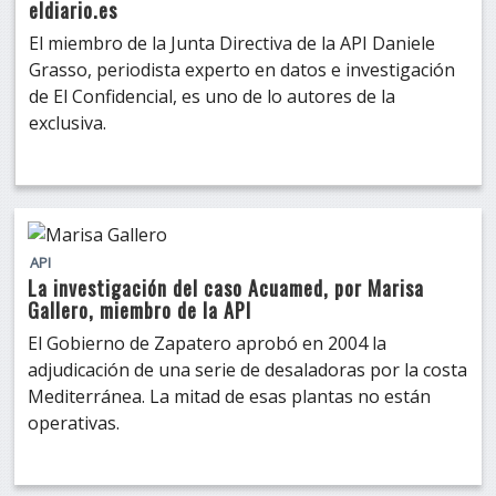
eldiario.es
El miembro de la Junta Directiva de la API Daniele
Grasso, periodista experto en datos e investigación
de El Confidencial, es uno de lo autores de la
exclusiva.
API
La investigación del caso Acuamed, por Marisa
Gallero, miembro de la API
El Gobierno de Zapatero aprobó en 2004 la
adjudicación de una serie de desaladoras por la costa
Mediterránea. La mitad de esas plantas no están
operativas.