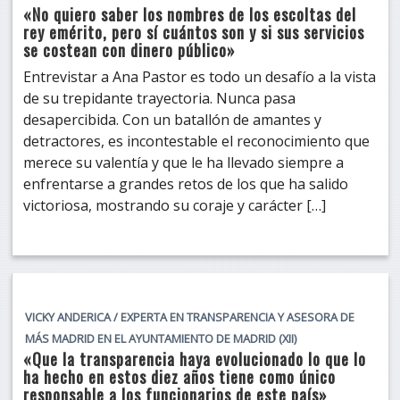
«No quiero saber los nombres de los escoltas del
rey emérito, pero sí cuántos son y si sus servicios
se costean con dinero público»
Entrevistar a Ana Pastor es todo un desafío a la vista
de su trepidante trayectoria. Nunca pasa
desapercibida. Con un batallón de amantes y
detractores, es incontestable el reconocimiento que
merece su valentía y que le ha llevado siempre a
enfrentarse a grandes retos de los que ha salido
victoriosa, mostrando su coraje y carácter […]
VICKY ANDERICA / EXPERTA EN TRANSPARENCIA Y ASESORA DE
MÁS MADRID EN EL AYUNTAMIENTO DE MADRID (XII)
«Que la transparencia haya evolucionado lo que lo
ha hecho en estos diez años tiene como único
responsable a los funcionarios de este país»