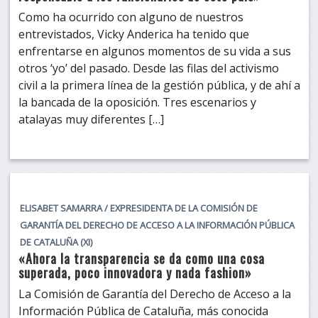
Como ha ocurrido con alguno de nuestros
entrevistados, Vicky Anderica ha tenido que
enfrentarse en algunos momentos de su vida a sus
otros ‘yo’ del pasado. Desde las filas del activismo
civil a la primera línea de la gestión pública, y de ahí a
la bancada de la oposición. Tres escenarios y
atalayas muy diferentes […]
ELISABET SAMARRA / EXPRESIDENTA DE LA COMISIÓN DE
GARANTÍA DEL DERECHO DE ACCESO A LA INFORMACIÓN PÚBLICA
DE CATALUÑA (XI)
«Ahora la transparencia se da como una cosa
superada, poco innovadora y nada fashion»
La Comisión de Garantía del Derecho de Acceso a la
Información Pública de Cataluña, más conocida