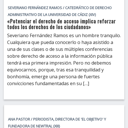
SEVERIANO FERNÁNDEZ RAMOS / CATEDRÁTICO DE DERECHO
ADMINISTRATIVO DE LA UNIVERSIDAD DE CÁDIZ (XIV)
«Potenciar el derecho de acceso implica reforzar
todos los derechos de los ciudadanos»
Severiano Fernández Ramos es un hombre tranquilo.
Cualquiera que pueda conocerlo o haya asistido a
una de sus clases o de sus múltiples conferencias
sobre derecho de acceso a la información pública
tendrá esa primera impresión. Pero no debemos
equivocarnos, porque, tras esa tranquilidad y
bonhomía, emerge una persona de fuertes
convicciones fundamentadas en su […]
ANA PASTOR / PERIODISTA, DIRECTORA DE 'EL OBJETIVO' Y
FUNDADORA DE NEWTRAL (XIII)