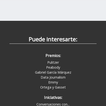
Puede interesarte:
Premios:
Pulitzer
Peabody
Gabriel García Márquez
Data Journalism
Emmy
Ortega y Gasset
Iniciativas:
Conversaciones con...