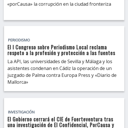
«porCausa» la corrupción en la ciudad fronteriza
PERIODISMO
El I Congreso sobre Periodismo Local reclama
respeto a la profesión y protección a las fuentes
La API, las universidades de Sevilla y Málaga y los
asistentes condenan en Cádiz la operación de un
juzgado de Palma contra Europa Press y «Diario de
Mallorca»
INVESTIGACIÓN
El Gobierno cerrará el CIE de Fuerteventura tras
una investigación de El Confidencial, PorCausa y