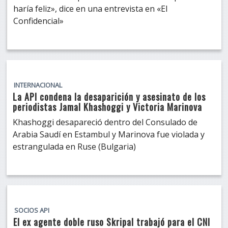
haría feliz», dice en una entrevista en «El
Confidencial»
INTERNACIONAL
La API condena la desaparición y asesinato de los
periodistas Jamal Khashoggi y Victoria Marinova
Khashoggi desapareció dentro del Consulado de
Arabia Saudí en Estambul y Marinova fue violada y
estrangulada en Ruse (Bulgaria)
SOCIOS API
El ex agente doble ruso Skripal trabajó para el CNI