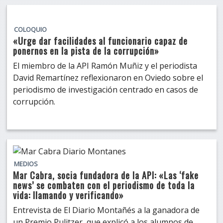
COLOQUIO
«Urge dar facilidades al funcionario capaz de
ponernos en la pista de la corrupción»
El miembro de la API Ramón Muñiz y el periodista
David Remartínez reflexionaron en Oviedo sobre el
periodismo de investigación centrado en casos de
corrupción.
MEDIOS
Mar Cabra, socia fundadora de la API: «Las ‘fake
news’ se combaten con el periodismo de toda la
vida: llamando y verificando»
Entrevista de El Diario Montañés a la ganadora de
un Premio Pulitzer, que explicó a los alumnos de