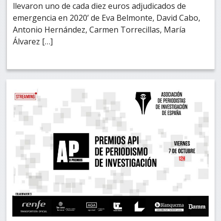
llevaron uno de cada diez euros adjudicados de
emergencia en 2020’ de Eva Belmonte, David Cabo,
Antonio Hernández, Carmen Torrecillas, María
Álvarez […]