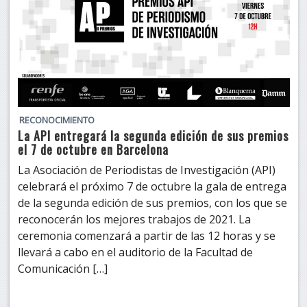
RECONOCIMIENTO
La API entregará la segunda edición de sus premios
el 7 de octubre en Barcelona
La Asociación de Periodistas de Investigación (API)
celebrará el próximo 7 de octubre la gala de entrega
de la segunda edición de sus premios, con los que se
reconocerán los mejores trabajos de 2021. La
ceremonia comenzará a partir de las 12 horas y se
llevará a cabo en el auditorio de la Facultad de
Comunicación […]