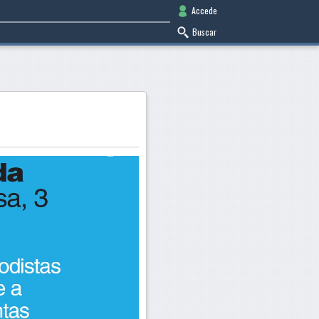
Accede
Buscar