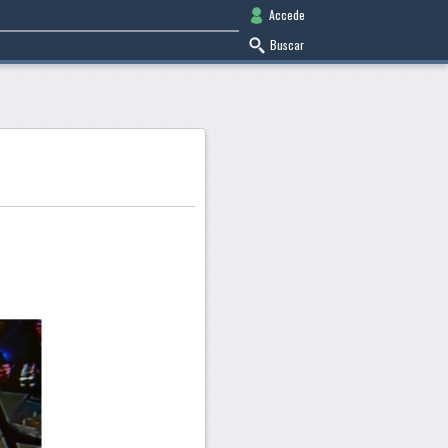
Accede
Buscar