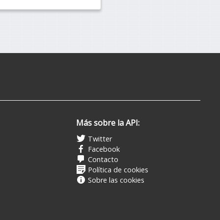
Más sobre la API:
Twitter
Facebook
Contacto
Política de cookies
Sobre las cookies