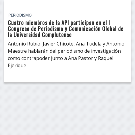
PERIODISMO
Cuatro miembros de la API participan en el I
Congreso de Periodismo y Comunicación Global de
la Universidad Complutense
Antonio Rubio, Javier Chicote, Ana Tudela y Antonio
Maestre hablarán del periodismo de investigación
como contrapoder junto a Ana Pastor y Raquel
Ejerique