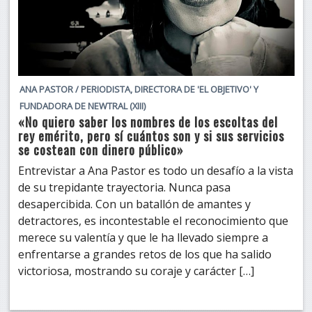
ANA PASTOR / PERIODISTA, DIRECTORA DE 'EL OBJETIVO' Y
FUNDADORA DE NEWTRAL (XIII)
«No quiero saber los nombres de los escoltas del
rey emérito, pero sí cuántos son y si sus servicios
se costean con dinero público»
Entrevistar a Ana Pastor es todo un desafío a la vista
de su trepidante trayectoria. Nunca pasa
desapercibida. Con un batallón de amantes y
detractores, es incontestable el reconocimiento que
merece su valentía y que le ha llevado siempre a
enfrentarse a grandes retos de los que ha salido
victoriosa, mostrando su coraje y carácter […]