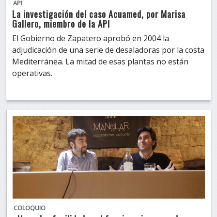
API
La investigación del caso Acuamed, por Marisa
Gallero, miembro de la API
El Gobierno de Zapatero aprobó en 2004 la
adjudicación de una serie de desaladoras por la costa
Mediterránea. La mitad de esas plantas no están
operativas.
COLOQUIO