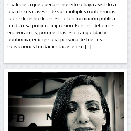
Cualquiera que pueda conocerlo o haya asistido a
una de sus clases o de sus múltiples conferencias
sobre derecho de acceso a la información pública
tendrá esa primera impresión. Pero no debemos
equivocarnos, porque, tras esa tranquilidad y
bonhomía, emerge una persona de fuertes
convicciones fundamentadas en su […]