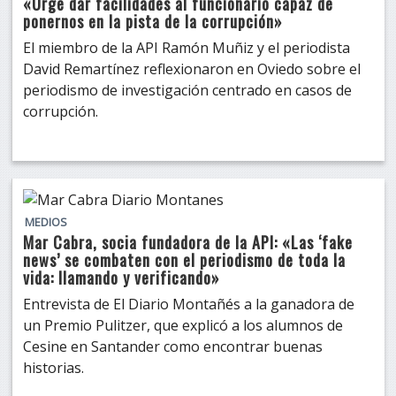
«Urge dar facilidades al funcionario capaz de
ponernos en la pista de la corrupción»
El miembro de la API Ramón Muñiz y el periodista
David Remartínez reflexionaron en Oviedo sobre el
periodismo de investigación centrado en casos de
corrupción.
MEDIOS
Mar Cabra, socia fundadora de la API: «Las ‘fake
news’ se combaten con el periodismo de toda la
vida: llamando y verificando»
Entrevista de El Diario Montañés a la ganadora de
un Premio Pulitzer, que explicó a los alumnos de
Cesine en Santander como encontrar buenas
historias.