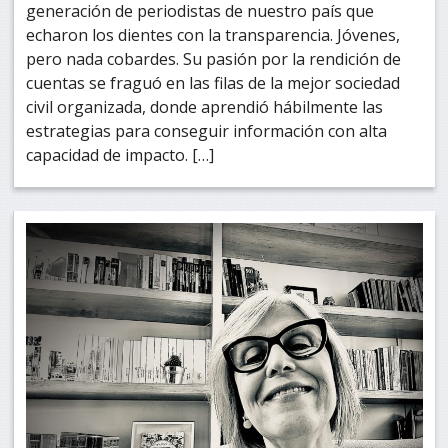
generación de periodistas de nuestro país que
echaron los dientes con la transparencia. Jóvenes,
pero nada cobardes. Su pasión por la rendición de
cuentas se fraguó en las filas de la mejor sociedad
civil organizada, donde aprendió hábilmente las
estrategias para conseguir información con alta
capacidad de impacto. […]