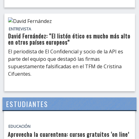
ENTREVISTA
David Fernández: “El listón ético es mucho más alto
en otros países europeos”
El periodista de El Confidencial y socio de la API es
parte del equipo que destapó las firmas
supuestamente falsificadas en el TFM de Cristina
Cifuentes.
ESTUDIANTES
EDUCACIÓN
Aprovecha la cuarentena: cursos gratuitos ‘on line’