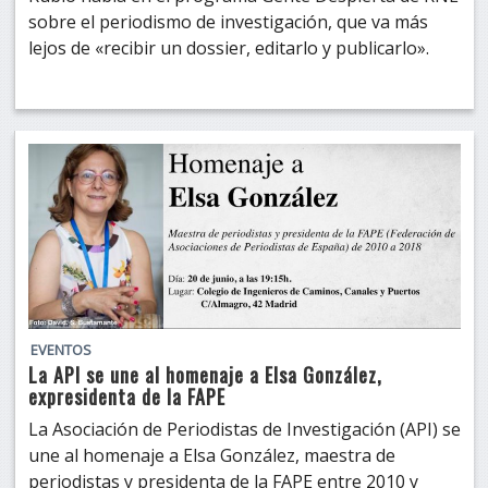
sobre el periodismo de investigación, que va más
lejos de «recibir un dossier, editarlo y publicarlo».
EVENTOS
La API se une al homenaje a Elsa González,
expresidenta de la FAPE
La Asociación de Periodistas de Investigación (API) se
une al homenaje a Elsa González, maestra de
periodistas y presidenta de la FAPE entre 2010 y