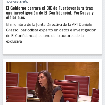
INVESTIGACIÓN
El Gobierno cerrará el CIE de Fuerteventura tras
una investigación de El Confidencial, PorCausa y
eldiario.es
El miembro de la Junta Directiva de la API Daniele
Grasso, periodista experto en datos e investigación
de El Confidencial, es uno de lo autores de la
exclusiva.