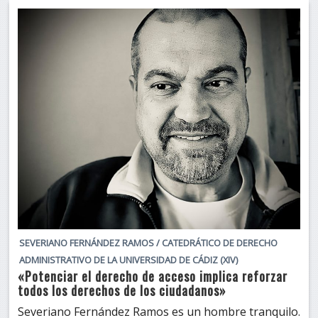
SEVERIANO FERNÁNDEZ RAMOS / CATEDRÁTICO DE DERECHO
ADMINISTRATIVO DE LA UNIVERSIDAD DE CÁDIZ (XIV)
«Potenciar el derecho de acceso implica reforzar
todos los derechos de los ciudadanos»
Severiano Fernández Ramos es un hombre tranquilo.