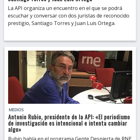
La API organiza un encuentro en el que se podrá
escuchar y conversar con dos juristas de reconocido
prestigio, Santiago Torres y Juan Luis Ortega.
MEDIOS
Antonio Rubio, presidente de la API: «El periodismo
de investigación es intencional e intenta cambiar
algo»
Rubio habla en el programa Gente Despierta de RNE