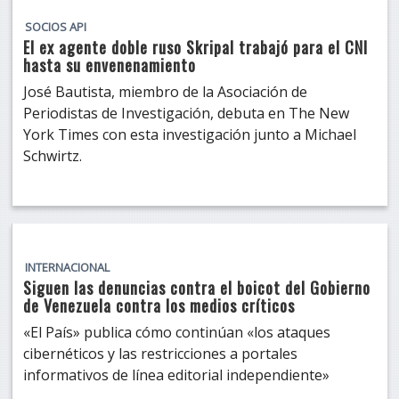
SOCIOS API
El ex agente doble ruso Skripal trabajó para el CNI
hasta su envenenamiento
José Bautista, miembro de la Asociación de
Periodistas de Investigación, debuta en The New
York Times con esta investigación junto a Michael
Schwirtz.
INTERNACIONAL
Siguen las denuncias contra el boicot del Gobierno
de Venezuela contra los medios críticos
«El País» publica cómo continúan «los ataques
cibernéticos y las restricciones a portales
informativos de línea editorial independiente»