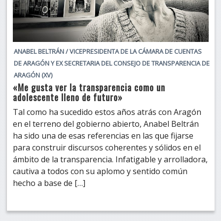
ANABEL BELTRÁN / VICEPRESIDENTA DE LA CÁMARA DE CUENTAS
DE ARAGÓN Y EX SECRETARIA DEL CONSEJO DE TRANSPARENCIA DE
ARAGÓN (XV)
«Me gusta ver la transparencia como un
adolescente lleno de futuro»
Tal como ha sucedido estos años atrás con Aragón
en el terreno del gobierno abierto, Anabel Beltrán
ha sido una de esas referencias en las que fijarse
para construir discursos coherentes y sólidos en el
ámbito de la transparencia. Infatigable y arrolladora,
cautiva a todos con su aplomo y sentido común
hecho a base de […]