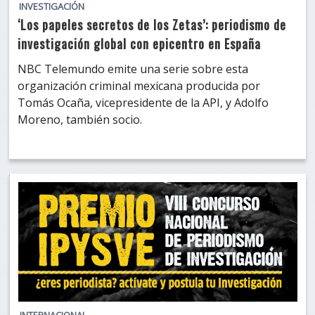
INVESTIGACIÓN
‘Los papeles secretos de los Zetas’: periodismo de
investigación global con epicentro en España
NBC Telemundo emite una serie sobre esta
organización criminal mexicana producida por
Tomás Ocaña, vicepresidente de la API, y Adolfo
Moreno, también socio.
INTERNACIONAL