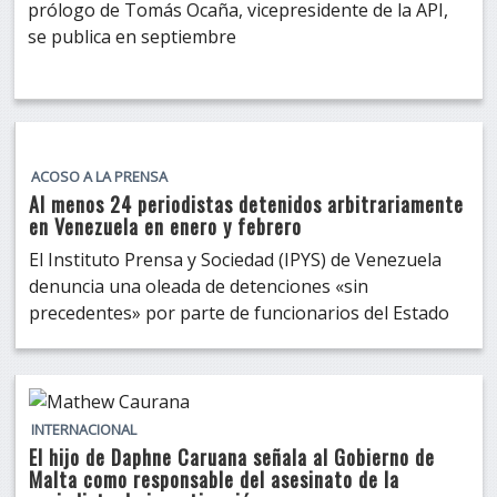
prólogo de Tomás Ocaña, vicepresidente de la API,
se publica en septiembre
ACOSO A LA PRENSA
Al menos 24 periodistas detenidos arbitrariamente
en Venezuela en enero y febrero
El Instituto Prensa y Sociedad (IPYS) de Venezuela
denuncia una oleada de detenciones «sin
precedentes» por parte de funcionarios del Estado
INTERNACIONAL
El hijo de Daphne Caruana señala al Gobierno de
Malta como responsable del asesinato de la