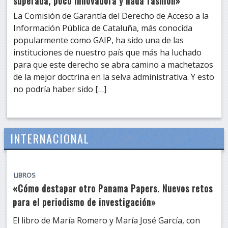
superada, poco innovadora y nada fashion»
La Comisión de Garantía del Derecho de Acceso a la
Información Pública de Cataluña, más conocida
popularmente como GAIP, ha sido una de las
instituciones de nuestro país que más ha luchado
para que este derecho se abra camino a machetazos
de la mejor doctrina en la selva administrativa. Y esto
no podría haber sido […]
INTERNACIONAL
LIBROS
«Cómo destapar otro Panama Papers. Nuevos retos
para el periodismo de investigación»
El libro de María Romero y María José García, con