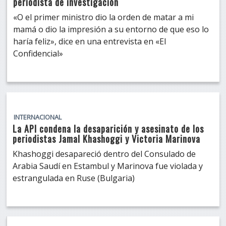
periodista de investigación
«O el primer ministro dio la orden de matar a mi
mamá o dio la impresión a su entorno de que eso lo
haría feliz», dice en una entrevista en «El
Confidencial»
INTERNACIONAL
La API condena la desaparición y asesinato de los
periodistas Jamal Khashoggi y Victoria Marinova
Khashoggi desapareció dentro del Consulado de
Arabia Saudí en Estambul y Marinova fue violada y
estrangulada en Ruse (Bulgaria)