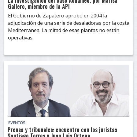
La investigación del caso Acuamed, por Marisa
Gallero, miembro de la API
El Gobierno de Zapatero aprobó en 2004 la
adjudicación de una serie de desaladoras por la costa
Mediterránea. La mitad de esas plantas no están
operativas.
EVENTOS
Prensa y tribunales: encuentro con los juristas
Santiago Torres y Juan Luis Ortega