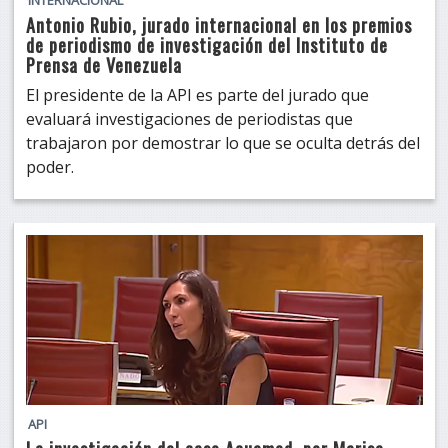
Antonio Rubio, jurado internacional en los premios
de periodismo de investigación del Instituto de
Prensa de Venezuela
El presidente de la API es parte del jurado que
evaluará investigaciones de periodistas que
trabajaron por demostrar lo que se oculta detrás del
poder.
API