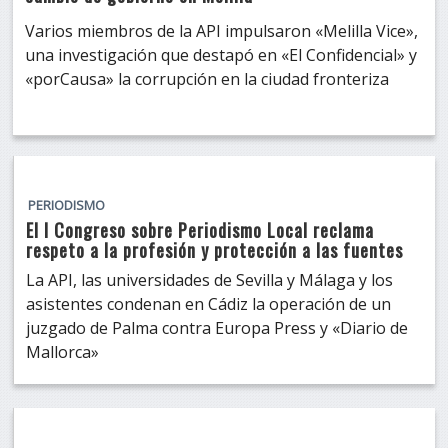
Varios miembros de la API impulsaron «Melilla Vice»,
una investigación que destapó en «El Confidencial» y
«porCausa» la corrupción en la ciudad fronteriza
PERIODISMO
El I Congreso sobre Periodismo Local reclama
respeto a la profesión y protección a las fuentes
La API, las universidades de Sevilla y Málaga y los
asistentes condenan en Cádiz la operación de un
juzgado de Palma contra Europa Press y «Diario de
Mallorca»