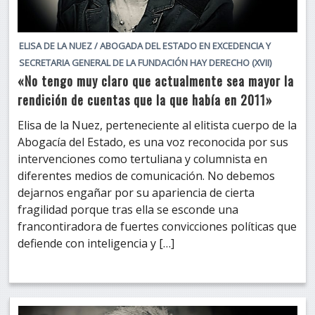
ELISA DE LA NUEZ / ABOGADA DEL ESTADO EN EXCEDENCIA Y
SECRETARIA GENERAL DE LA FUNDACIÓN HAY DERECHO (XVII)
«No tengo muy claro que actualmente sea mayor la
rendición de cuentas que la que había en 2011»
Elisa de la Nuez, perteneciente al elitista cuerpo de la
Abogacía del Estado, es una voz reconocida por sus
intervenciones como tertuliana y columnista en
diferentes medios de comunicación. No debemos
dejarnos engañar por su apariencia de cierta
fragilidad porque tras ella se esconde una
francontiradora de fuertes convicciones políticas que
defiende con inteligencia y […]