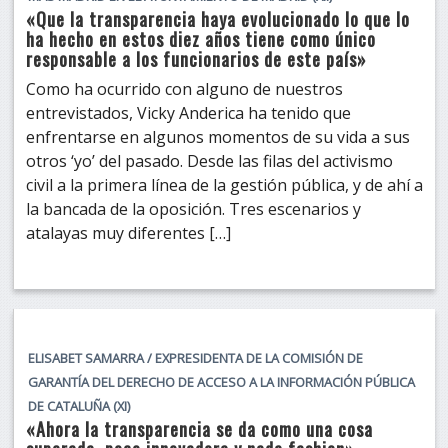
«Que la transparencia haya evolucionado lo que lo
ha hecho en estos diez años tiene como único
responsable a los funcionarios de este país»
Como ha ocurrido con alguno de nuestros
entrevistados, Vicky Anderica ha tenido que
enfrentarse en algunos momentos de su vida a sus
otros ‘yo’ del pasado. Desde las filas del activismo
civil a la primera línea de la gestión pública, y de ahí a
la bancada de la oposición. Tres escenarios y
atalayas muy diferentes […]
ELISABET SAMARRA / EXPRESIDENTA DE LA COMISIÓN DE
GARANTÍA DEL DERECHO DE ACCESO A LA INFORMACIÓN PÚBLICA
DE CATALUÑA (XI)
«Ahora la transparencia se da como una cosa