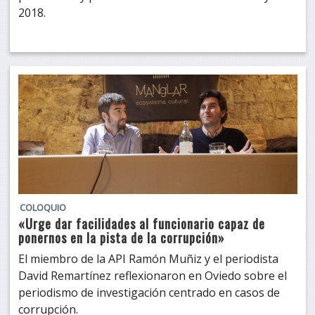
2018.
COLOQUIO
«Urge dar facilidades al funcionario capaz de
ponernos en la pista de la corrupción»
El miembro de la API Ramón Muñiz y el periodista
David Remartínez reflexionaron en Oviedo sobre el
periodismo de investigación centrado en casos de
corrupción.