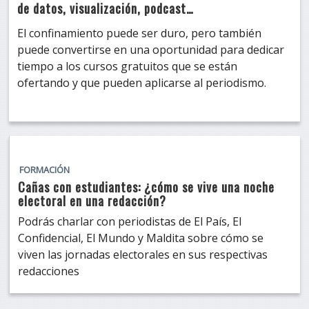
de datos, visualización, podcast…
El confinamiento puede ser duro, pero también
puede convertirse en una oportunidad para dedicar
tiempo a los cursos gratuitos que se están
ofertando y que pueden aplicarse al periodismo.
FORMACIÓN
Cañas con estudiantes: ¿cómo se vive una noche
electoral en una redacción?
Podrás charlar con periodistas de El País, El
Confidencial, El Mundo y Maldita sobre cómo se
viven las jornadas electorales en sus respectivas
redacciones