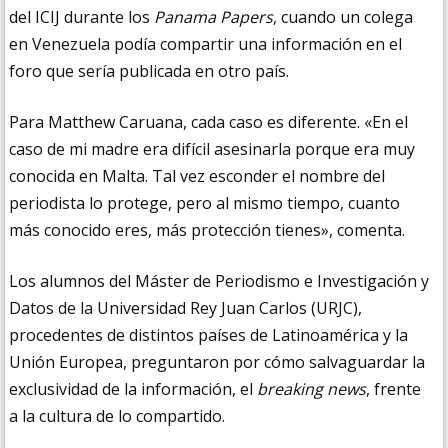
del ICIJ durante los
Panama Papers
, cuando un colega
en Venezuela podía compartir una información en el
foro que sería publicada en otro país.
Para Matthew Caruana, cada caso es diferente. «En el
caso de mi madre era difícil asesinarla porque era muy
conocida en Malta. Tal vez esconder el nombre del
periodista lo protege, pero al mismo tiempo, cuanto
más conocido eres, más protección tienes», comenta.
Los alumnos del Máster de Periodismo e Investigación y
Datos de la Universidad Rey Juan Carlos (URJC),
procedentes de distintos países de Latinoamérica y la
Unión Europea, preguntaron por cómo salvaguardar la
exclusividad de la información, el
breaking news
, frente
a la cultura de lo compartido.