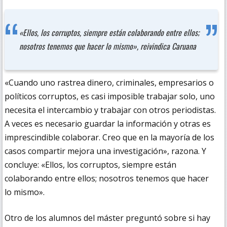
«Ellos, los corruptos, siempre están colaborando entre ellos;
nosotros tenemos que hacer lo mismo», reivindica Caruana
«Cuando uno rastrea dinero, criminales, empresarios o
políticos corruptos, es casi imposible trabajar solo, uno
necesita el intercambio y trabajar con otros periodistas.
A veces es necesario guardar la información y otras es
imprescindible colaborar. Creo que en la mayoría de los
casos compartir mejora una investigación», razona. Y
concluye: «Ellos, los corruptos, siempre están
colaborando entre ellos; nosotros tenemos que hacer
lo mismo».
Otro de los alumnos del máster preguntó sobre si hay