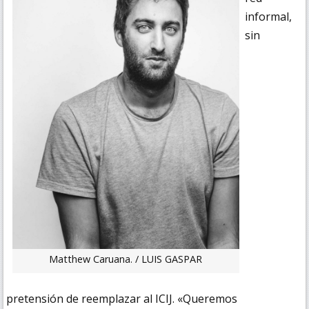
informal,
sin
Matthew Caruana. / LUIS GASPAR
pretensión de reemplazar al ICIJ. «Queremos