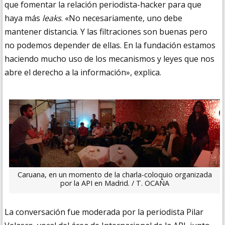
que fomentar la relación periodista-hacker para que
haya más
leaks
. «No necesariamente, uno debe
mantener distancia. Y las filtraciones son buenas pero
no podemos depender de ellas. En la fundación estamos
haciendo mucho uso de los mecanismos y leyes que nos
abre el derecho a la información», explica.
Caruana, en un momento de la charla-coloquio organizada
por la API en Madrid. / T. OCAÑA
La conversación fue moderada por la periodista Pilar