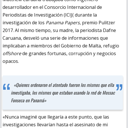
desarrollador en el Consorcio Internacional de
Periodistas de Investigación (ICIJ( durante la
investigación de los
Panama Papers
, premio Pulitzer
2017. Al mismo tiempo, su madre, la periodista Dafne
Caruana, desveló una serie de informaciones que
implicaban a miembros del Gobierno de Malta, refugio
offshore
de grand
es fortunas, corrupción y negocios
opacos.
«Quienes ordenaron el atentado fueron los mismos que ella
investigaba, los mismos que estaban usando la red de Mossac
Fonseca en Panamá»
«Nunca imaginé que llegaría a este punto, que las
investigaciones llevarían hasta el asesinato de mi