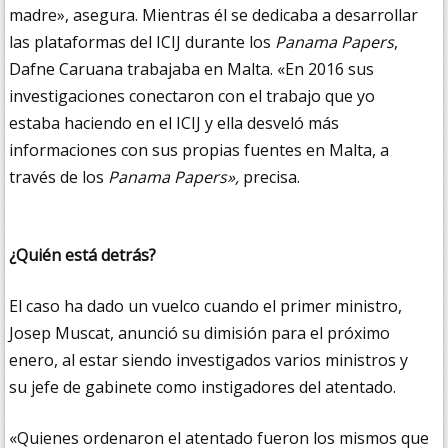
madre», asegura. Mientras él se dedicaba a desarrollar
las plataformas del ICIJ durante los
Panama Papers
,
Dafne Caruana trabajaba en Malta. «En 2016 sus
investigaciones conectaron con el trabajo que yo
estaba haciendo en el ICIJ y ella desveló más
informaciones con sus propias fuentes en Malta, a
través de los
Panama Papers»,
precisa.
¿Quién está detrás?
El caso ha dado un vuelco cuando el primer ministro,
Josep Muscat, anunció su dimisión para el próximo
enero, al estar siendo investigados varios ministros y
su jefe de gabinete como instigadores del atentado.
«Quienes ordenaron el atentado fueron los mismos que