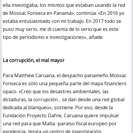
ella investigaba, los mismos que estaban usando la red
de Mossac Fonseca en Panamá», continúa. «En 2016 yo
estaba entusiasmado con mi trabajo. En 2017 todo se
puso muy serio, me di cuenta de lo serio que es este
tipo de periodismo e investigaciones», añade.
La corrupción, el mal mayor
Para Matthew Caruana, el despacho panameño Mossac
Fonseca es sólo una pequeña parte del mapa financiero
opaco. «Creo que los desastres ambientales, las
dictaduras, la corrupción… se dan desde una red global
dedicada al blanqueo», sostiene. Por eso, desde la
Fundación Proyecto Dafne, Caruana quiere impulsar
una red para que Malta -paraíso fiscal europeo por
excelencia- tenga un centro de investigación.