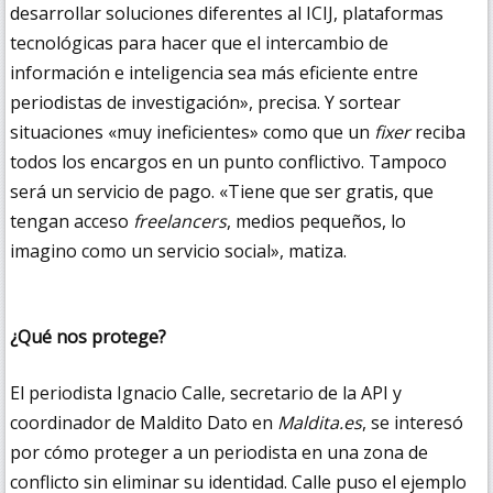
desarrollar soluciones diferentes al ICIJ, plataformas
tecnológicas para hacer que el intercambio de
información e inteligencia sea más eficiente entre
periodistas de investigación», precisa. Y sortear
situaciones «muy ineficientes» como que un
fixer
reciba
todos los encargos en un punto conflictivo. Tampoco
será un servicio de pago. «Tiene que ser gratis, que
tengan acceso
freelancers
, medios pequeños, lo
imagino como un servicio social», matiza.
¿Qué nos protege?
El periodista Ignacio Calle, secretario de la API y
coordinador de Maldito Dato en
Maldita.es
, se interesó
por cómo proteger a un periodista en una zona de
conflicto sin eliminar su identidad. Calle puso el ejemplo