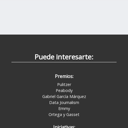
Puede interesarte:
Premios:
Pulitzer
Peabody
Gabriel García Márquez
Data Journalism
Emmy
Ortega y Gasset
Iniciativas: