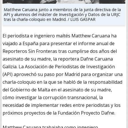
Matthew Caruana junto a miembros de la junta directiva de la
API y alumnos del máster de Investigación y Datos de la URJC
tras la charla-coloquio en Madrid. / LUIS GASPAR
El periodista e ingeniero maltés Matthew Caruana ha
viajado a España para presentar el informe anual de
Reporteros Sin Fronteras tras cumplirse dos años del
asesinato de su madre, la reportera Dafne Caruana
Galizia. La Asociación de Periodistas de Investigación
(API) aprovechó su paso por Madrid para organizar una
charla-coloquio en la que se habló de la responsabilidad
del Gobierno de Malta en el asesinato de su madre,
cómo investigar la corrupción transnacional, la
necesidad de implementar redes entre periodistas y los
próximos proyectos de la Fundación
Proyecto Dafne.
Matthew Caruana trabajaba como ingeniero