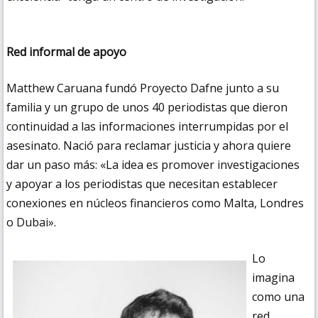
Red informal de apoyo
Matthew Caruana fundó Proyecto Dafne junto a su
familia y un grupo de unos 40 periodistas que dieron
continuidad a las informaciones interrumpidas por el
asesinato. Nació para reclamar justicia y ahora quiere
dar un paso más: «La idea es promover investigaciones
y apoyar a los periodistas que necesitan establecer
conexiones en núcleos financieros como Malta, Londres
o Dubai».
Lo
imagina
como una
red