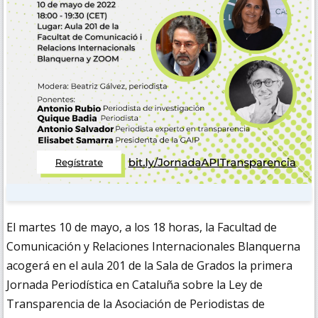
El martes 10 de mayo, a los 18 horas, la Facultad de
Comunicación y Relaciones Internacionales Blanquerna
acogerá en el aula 201 de la Sala de Grados la primera
Jornada Periodística en Cataluña sobre la Ley de
Transparencia de la Asociación de Periodistas de