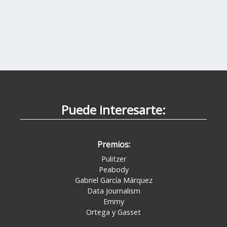
Puede interesarte:
Premios:
Pulitzer
Peabody
Gabriel García Márquez
Data Journalism
Emmy
Ortega y Gasset