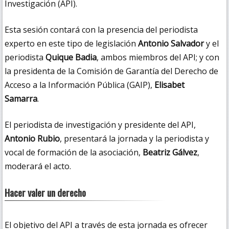
Investigación (API).
Esta sesión contará con la presencia del periodista
experto en este tipo de legislación
Antonio Salvador
y el
periodista
Quique Badia
, ambos miembros del API; y con
la presidenta de la Comisión de Garantía del Derecho de
Acceso a la Información Pública (GAIP),
Elisabet
Samarra
.
El periodista de investigación y presidente del API,
Antonio Rubio
, presentará la jornada y la periodista y
vocal de formación de la asociación,
Beatriz Gálvez
,
moderará el acto.
Hacer valer un derecho
El objetivo del API a través de esta jornada es ofrecer