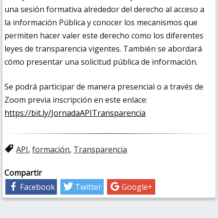
una sesión formativa alrededor del derecho al acceso a
la información Pública y conocer los mecanismos que
permiten hacer valer este derecho como los diferentes
leyes de transparencia vigentes. También se abordará
cómo presentar una solicitud pública de información.
Se podrá participar de manera presencial o a través de
Zoom previa inscripción en este enlace:
https://bit.ly/JornadaAPITransparencia
API
,
formación
,
Transparencia
Compartir
Facebook
Twitter
Google+