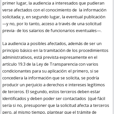
primer lugar, la audiencia a interesados que pudieran
verse afectados con el conocimiento de la información
solicitada; y, en segundo lugar, la eventual publicación
—y no, por lo tanto, acceso a través de una solicitud
previa- de los salarios de funcionarios eventuales—.
La audiencia a posibles afectados, además de ser un
principio básico en la tramitación de los procedimientos
administrativos, está prevista expresamente en el
artículo 19.3 de la Ley de Transparencia con varios
condicionantes para su aplicación: el primero, si se
concediera la información que se solicita, se podría
producir un perjuicio a derechos e intereses legítimos
de terceros. El segundo, estos terceros deben estar
identificados y deben poder ser contactados (qué fácil
sería si no, presuponer que la solicitud afecta a terceros
pero, al mismo tiempo, plantear que el trámite de