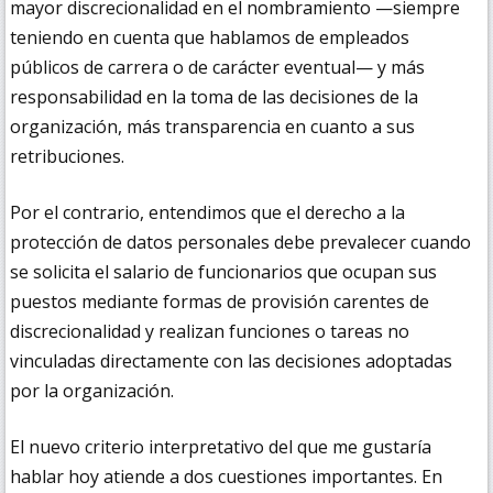
mayor discrecionalidad en el nombramiento —siempre
teniendo en cuenta que hablamos de empleados
públicos de carrera o de carácter eventual— y más
responsabilidad en la toma de las decisiones de la
organización, más transparencia en cuanto a sus
retribuciones.
Por el contrario, entendimos que el derecho a la
protección de datos personales debe prevalecer cuando
se solicita el salario de funcionarios que ocupan sus
puestos mediante formas de provisión carentes de
discrecionalidad y realizan funciones o tareas no
vinculadas directamente con las decisiones adoptadas
por la organización.
El nuevo criterio interpretativo del que me gustaría
hablar hoy atiende a dos cuestiones importantes. En