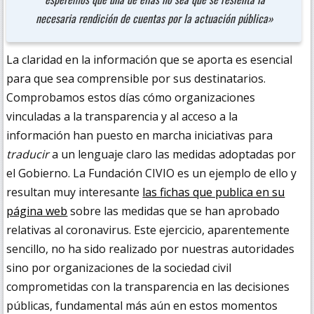
necesaria rendición de cuentas por la actuación pública»
La claridad en la información que se aporta es esencial
para que sea comprensible por sus destinatarios.
Comprobamos estos días cómo organizaciones
vinculadas a la transparencia y al acceso a la
información han puesto en marcha iniciativas para
traducir
a un lenguaje claro las medidas adoptadas por
el Gobierno. La Fundación CIVIO es un ejemplo de ello y
resultan muy interesante
las fichas que publica en su
página web
sobre las medidas que se han aprobado
relativas al coronavirus. Este ejercicio, aparentemente
sencillo, no ha sido realizado por nuestras autoridades
sino por organizaciones de la sociedad civil
comprometidas con la transparencia en las decisiones
públicas, fundamental más aún en estos momentos