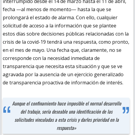
interrumpido desde el 14 de marzo hasta el 11 de abril,
fecha —al menos de momento— hasta la que se
prolongará el estado de alarma. Con ello, cualquier
solicitud de acceso a la información que se plantee
estos días sobre decisiones públicas relacionadas con la
crisis de la covid-19 tendrá una respuesta, como pronto,
en el mes de mayo. Una fecha que, claramente, no se
corresponde con la necesidad inmediata de
transparencia que necesita esta situación y que se ve
agravada por la ausencia de un ejercicio generalizado
de transparencia proactiva de información de interés.
Aunque el confinamiento hace imposible el normal desarrollo
del trabajo, sería deseable una identificación de las
solicitudes vinculadas a esta crisis y darles prioridad en la
respuesta»