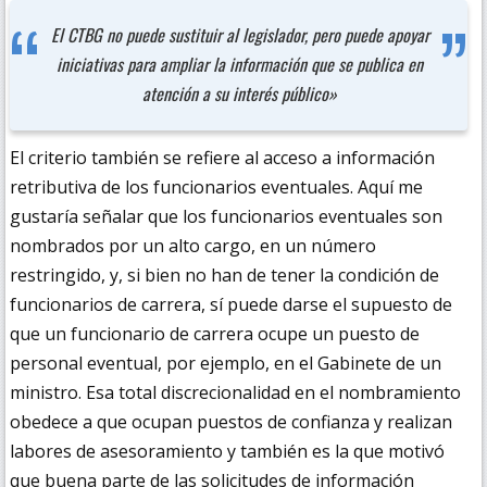
El CTBG no puede sustituir al legislador, pero puede apoyar
iniciativas para ampliar la información que se publica en
atención a su interés público»
El criterio también se refiere al acceso a información
retributiva de los funcionarios eventuales. Aquí me
gustaría señalar que los funcionarios eventuales son
nombrados por un alto cargo, en un número
restringido, y, si bien no han de tener la condición de
funcionarios de carrera, sí puede darse el supuesto de
que un funcionario de carrera ocupe un puesto de
personal eventual, por ejemplo, en el Gabinete de un
ministro. Esa total discrecionalidad en el nombramiento
obedece a que ocupan puestos de confianza y realizan
labores de asesoramiento y también es la que motivó
que buena parte de las solicitudes de información