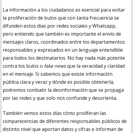
La información a los ciudadanos es esencial para evitar
la proliferación de bulos que con tanta frecuencia se
difunden estos días por redes sociales y
Whatsapp,
pero entiendo que también es importante el envío de
mensajes claros, coordinados entre los departamentos
responsables y expresados en un lenguaje entendible
para todos los destinatarios. No hay nada más potente
contra los bulos o
fake news
que la veracidad y claridad
en el mensaje. Si sabemos que existe información
pública clara y veraz y dónde es posible obtenerla,
podremos combatir la desinformación que se propaga
por las redes y que solo nos confunde y desorienta.
También vemos estos días cómo proliferan las
comparecencias de diferentes responsables públicos de
distinto nivel que aportan datos y cifras e informan de