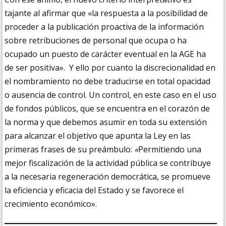
tajante al afirmar que «la respuesta a la posibilidad de
proceder a la publicación proactiva de la información
sobre retribuciones de personal que ocupa o ha
ocupado un puesto de carácter eventual en la AGE ha
de ser positiva». Y ello por cuanto la discrecionalidad en
el nombramiento no debe traducirse en total opacidad
o ausencia de control. Un control, en este caso en el uso
de fondos públicos, que se encuentra en el corazón de
la norma y que debemos asumir en toda su extensión
para alcanzar el objetivo que apunta la Ley en las
primeras frases de su preámbulo:
«
Permitiendo una
mejor fiscalización de la actividad pública se contribuye
a la necesaria regeneración democrática, se promueve
la eficiencia y eficacia del Estado y se favorece el
crecimiento económico».