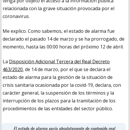
tenga por objeto el acceso a la información pública
relacionada con la grave situación provocada por el
coronavirus.
Me explico. Como sabemos, el estado de alarma fue
declarado el pasado 14 de marzo y se ha prorrogado, de
momento, hasta las 00:00 horas del próximo 12 de abril.
La
Disposición Adicional Tercera del Real Decreto
463/2020
, de 14 de marzo, por el que se declara el
estado de alarma para la gestión de la situación de
crisis sanitaria ocasionada por la covid-19, declara, con
carácter general, la suspensión de los términos y la
interrupción de los plazos para la tramitación de los
procedimientos de las entidades del sector público.
El estado de alarma vacía absolutamente de contenido real