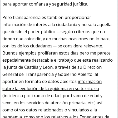
para aportar confianza y seguridad jurídica.
Pero transparencia es también proporcionar
información de interés a la ciudadanía y no solo aquella
que desde el poder público —según criterios que no
tienen que coincidir, y en muchas ocasiones no lo hace,
con los de los ciudadanos— se considera relevante.
Buenos ejemplos proliferan estos días pero me parece
especialmente destacable el trabajo que está realizando
la Junta de Castilla y León, a través de su Dirección
General de Transparencia y Gobierno Abierto, al
aportar en formato de datos abiertos
información
sobre la evolución de la epidemia en su territorio
(incidencia por tramo de edad, por tramo de edad y
sexo, en los servicios de atención primaria, etc.) así
como otros datos relacionados o vinculados a la
pandemia, como son los relativos a los Expedientes de