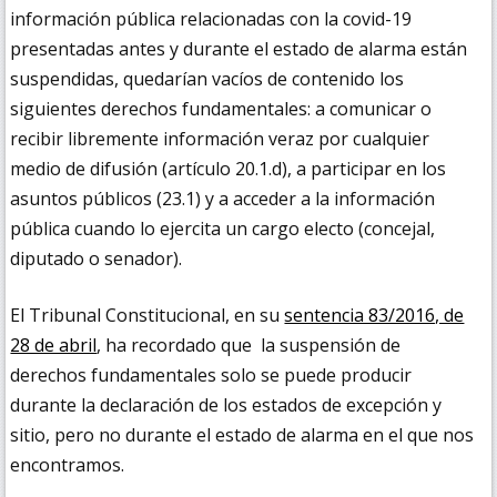
información pública relacionadas con la covid-19
presentadas antes y durante el estado de alarma están
suspendidas, quedarían vacíos de contenido los
siguientes derechos fundamentales: a comunicar o
recibir libremente información veraz por cualquier
medio de difusión (artículo 20.1.d), a participar en los
asuntos públicos (23.1) y a acceder a la información
pública cuando lo ejercita un cargo electo (concejal,
diputado o senador).
El Tribunal Constitucional, en su
sentencia 83/2016, de
28 de abril
, ha recordado que la suspensión de
derechos fundamentales solo se puede producir
durante la declaración de los estados de excepción y
sitio, pero no durante el estado de alarma en el que nos
encontramos.