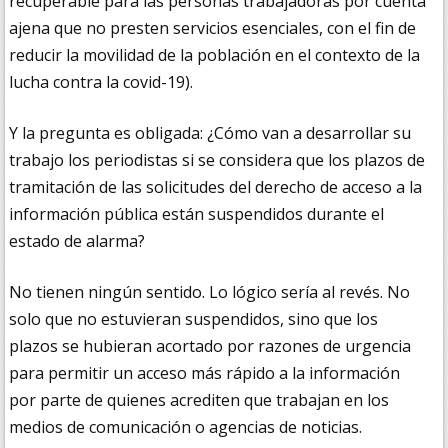
recuperable para las personas trabajadoras por cuenta
ajena que no presten servicios esenciales, con el fin de
reducir la movilidad de la población en el contexto de la
lucha contra la covid-19).
Y la pregunta es obligada: ¿Cómo van a desarrollar su
trabajo los periodistas si se considera que los plazos de
tramitación de las solicitudes del derecho de acceso a la
información pública están suspendidos durante el
estado de alarma?
No tienen ningún sentido. Lo lógico sería al revés. No
solo que no estuvieran suspendidos, sino que los
plazos se hubieran acortado por razones de urgencia
para permitir un acceso más rápido a la información
por parte de quienes acrediten que trabajan en los
medios de comunicación o agencias de noticias.