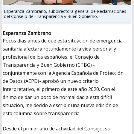
Esperanza Zambrano, subdirectora general de Reclamaciones
del Consejo de Transparencia y Buen Gobierno.
Esperanza Zambrano
Pocos días antes de que esta situación de emergencia
sanitaria afectara rotundamente la vida personal y
profesional de los españoles, el Consejo de
Transparencia y Buen Gobierno (CTBG) -
conjuntamente con la Agencia Española de Protección
de Datos (AEPD)- aprobó un nuevo criterio
interpretativo, el primero de este año 2020. Con el
ánimo de dar un poco de normalidad a esta difícil
situación, me decido a escribir una nueva edición de
esta columna sobre transparencia.
Desde el primer año de actividad del Consejo, su