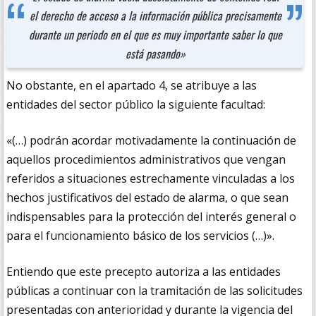
el derecho de acceso a la información pública precisamente
durante un periodo en el que es muy importante saber lo que
está pasando»
No obstante, en el apartado 4, se atribuye a las
entidades del sector público la siguiente facultad:
«(…) podrán acordar motivadamente la continuación de
aquellos procedimientos administrativos que vengan
referidos a situaciones estrechamente vinculadas a los
hechos justificativos del estado de alarma, o que sean
indispensables para la protección del interés general o
para el funcionamiento básico de los servicios (…)».
Entiendo que este precepto autoriza a las entidades
públicas a continuar con la tramitación de las solicitudes
presentadas con anterioridad y durante la vigencia del