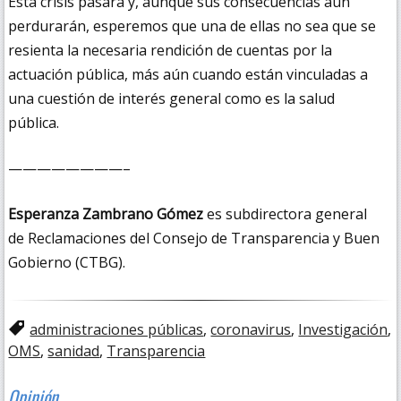
Esta crisis pasará y, aunque sus consecuencias aún
perdurarán, esperemos que una de ellas no sea que se
resienta la necesaria rendición de cuentas por la
actuación pública, más aún cuando están vinculadas a
una cuestión de interés general como es la salud
pública.
————————–
Esperanza Zambrano Gómez
es subdirectora general
de Reclamaciones del Consejo de Transparencia y Buen
Gobierno (CTBG).
administraciones públicas
,
coronavirus
,
Investigación
,
OMS
,
sanidad
,
Transparencia