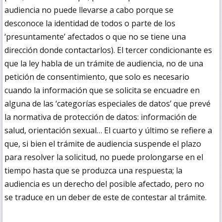
audiencia no puede llevarse a cabo porque se
desconoce la identidad de todos o parte de los
‘presuntamente’ afectados o que no se tiene una
dirección donde contactarlos). El tercer condicionante es
que la ley habla de un trámite de audiencia, no de una
petición de consentimiento, que solo es necesario
cuando la información que se solicita se encuadre en
alguna de las ‘categorías especiales de datos’ que prevé
la normativa de protección de datos: información de
salud, orientación sexual… El cuarto y último se refiere a
que, si bien el trámite de audiencia suspende el plazo
para resolver la solicitud, no puede prolongarse en el
tiempo hasta que se produzca una respuesta; la
audiencia es un derecho del posible afectado, pero no
se traduce en un deber de este de contestar al trámite.