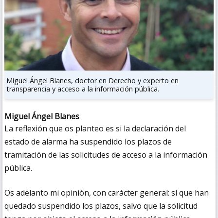
Miguel Ángel Blanes, doctor en Derecho y experto en
transparencia y acceso a la información pública.
Miguel Ángel Blanes
La reflexión que os planteo es si la declaración del
estado de alarma ha suspendido los plazos de
tramitación de las solicitudes de acceso a la información
pública.
Os adelanto mi opinión, con carácter general: sí que han
quedado suspendido los plazos, salvo que la solicitud