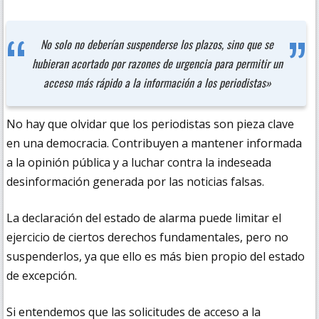
No solo no deberían suspenderse los plazos, sino que se
hubieran acortado por razones de urgencia para permitir un
acceso más rápido a la información a los periodistas»
No hay que olvidar que los periodistas son pieza clave
en una democracia. Contribuyen a mantener informada
a la opinión pública y a luchar contra la indeseada
desinformación generada por las noticias falsas.
La declaración del estado de alarma puede limitar el
ejercicio de ciertos derechos fundamentales, pero no
suspenderlos, ya que ello es más bien propio del estado
de excepción.
Si entendemos que las solicitudes de acceso a la