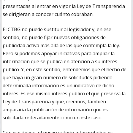
presentadas al entrar en vigor la Ley de Transparencia
se dirigieran a conocer cuánto cobraban.
El CTBG no puede sustituir al legislador y, en ese
sentido, no puede fijar nuevas obligaciones de
publicidad activa más allá de las que contempla la ley.
Pero sí podemos apoyar iniciativas para ampliar la
información que se publica en atención a su interés
público. Y, en este sentido, entendemos que el hecho de
que haya un gran número de solicitudes pidiendo
determinada información es un indicativo de dicho
interés. Es ese mismo interés público el que preserva la
Ley de Transparencia y que, creemos, también
ampararía la publicación de información que es
solicitada reiteradamente como en este caso.
Con ese ánimo, el nuevo criterio interpretativo es