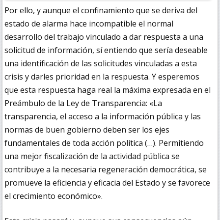
Por ello, y aunque el confinamiento que se deriva del
estado de alarma hace incompatible el normal
desarrollo del trabajo vinculado a dar respuesta a una
solicitud de información, sí entiendo que sería deseable
una identificación de las solicitudes vinculadas a esta
crisis y darles prioridad en la respuesta. Y esperemos
que esta respuesta haga real la máxima expresada en el
Preámbulo de la Ley de Transparencia: «La
transparencia, el acceso a la información pública y las
normas de buen gobierno deben ser los ejes
fundamentales de toda acción política (…). Permitiendo
una mejor fiscalización de la actividad pública se
contribuye a la necesaria regeneración democrática, se
promueve la eficiencia y eficacia del Estado y se favorece
el crecimiento económico».