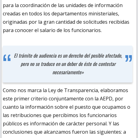
para la coordinación de las unidades de información
creadas en todos los departamentos ministeriales,
originadas por la gran cantidad de solicitudes recibidas
para conocer el salario de los funcionarios.
El trámite de audiencia es un derecho del posible afectado,
pero no se traduce en un deber de éste de contestar
necesariamente»
Como nos marca la Ley de Transparencia, elaboramos
este primer criterio conjuntamente con la AEPD, por
cuanto la información sobre el puesto que ocupamos o
las retribuciones que percibimos los funcionarios
públicos es información de carácter personal. Y las
conclusiones que alcanzamos fueron las siguientes: a