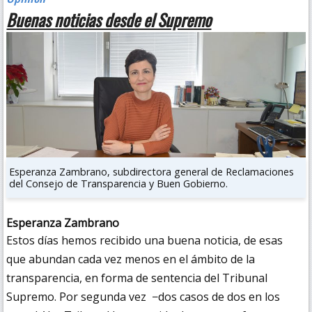
Buenas noticias desde el Supremo
Esperanza Zambrano, subdirectora general de Reclamaciones
del Consejo de Transparencia y Buen Gobierno.
Esperanza Zambrano
Estos días hemos recibido una buena noticia, de esas
que abundan cada vez menos en el ámbito de la
transparencia, en forma de sentencia del Tribunal
Supremo. Por segunda vez −dos casos de dos en los