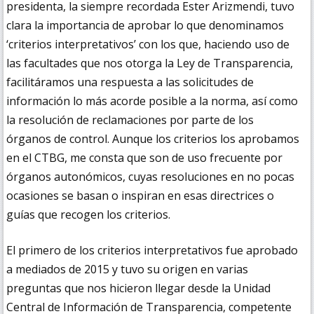
presidenta, la siempre recordada Ester Arizmendi, tuvo
clara la importancia de aprobar lo que denominamos
‘criterios interpretativos’ con los que, haciendo uso de
las facultades que nos otorga la Ley de Transparencia,
facilitáramos una respuesta a las solicitudes de
información lo más acorde posible a la norma, así como
la resolución de reclamaciones por parte de los
órganos de control. Aunque los criterios los aprobamos
en el CTBG, me consta que son de uso frecuente por
órganos autonómicos, cuyas resoluciones en no pocas
ocasiones se basan o inspiran en esas directrices o
guías que recogen los criterios.
El primero de los criterios interpretativos fue aprobado
a mediados de 2015 y tuvo su origen en varias
preguntas que nos hicieron llegar desde la Unidad
Central de Información de Transparencia, competente