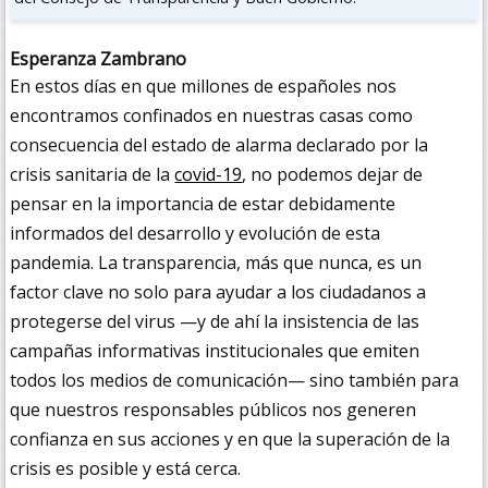
Esperanza Zambrano
En estos días en que millones de españoles nos
encontramos confinados en nuestras casas como
consecuencia del estado de alarma declarado por la
crisis sanitaria de la
covid-19
, no podemos dejar de
pensar en la importancia de estar debidamente
informados del desarrollo y evolución de esta
pandemia. La transparencia, más que nunca, es un
factor clave no solo para ayudar a los ciudadanos a
protegerse del virus —y de ahí la insistencia de las
campañas informativas institucionales que emiten
todos los medios de comunicación— sino también para
que nuestros responsables públicos nos generen
confianza en sus acciones y en que la superación de la
crisis es posible y está cerca.