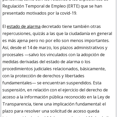
Regulación Temporal de Empleo (ERTE) que se han
presentado motivados por la covid-19.
El
estado de alarma
decretado tiene también otras
repercusiones, quizás a las que la ciudadanía en general
es más ajena pero no por ello son menos importantes.
Así, desde el 14 de marzo, los plazos administrativos y
procesales —salvo los vinculados con la adopción de
medidas derivadas del estado de alarma o los
procedimientos judiciales relacionados, básicamente,
con la protección de derechos y libertades
fundamentales— se encuentran suspendidos. Esta
suspensión, en relación con el ejercicio del derecho de
acceso a la información pública reconocido en la Ley de
Transparencia, tiene una implicación fundamental: el
plazo para resolver una solicitud de acceso queda