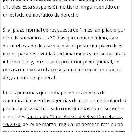
oficiales. Esta suspensión no tiene ningún sentido en
un estado democrático de derecho.
Si al plazo normal de respuesta de 1 mes, ampliable por
otro, le sumamos los 30 días que, como mínimo, va a
durar el estado de alarma, más el posterior plazo de 3
meses para resolver las reclamaciones si no se facilita la
información y, en su caso, posterior pleito judicial, se
retrasa en exceso el acceso a una información pública
de gran interés general.
b) Las personas que trabajan en los medios de
comunicación y en las agencias de noticias de titularidad
pública y privada han sido consideradas como servicios
esenciales (
apartado 11 del Anexo del Real Decreto-ley
10/2020
, de 29 de marzo, regula un permiso retribuido