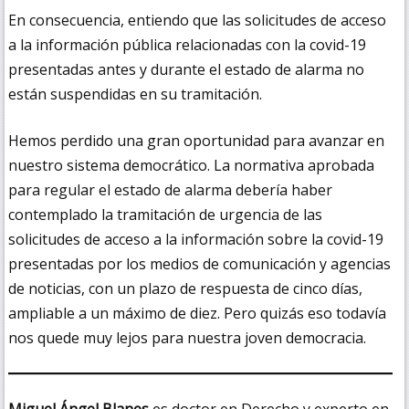
En consecuencia, entiendo que las solicitudes de acceso
a la información pública relacionadas con la covid-19
presentadas antes y durante el estado de alarma no
están suspendidas en su tramitación.
Hemos perdido una gran oportunidad para avanzar en
nuestro sistema democrático. La normativa aprobada
para regular el estado de alarma debería haber
contemplado la tramitación de urgencia de las
solicitudes de acceso a la información sobre la covid-19
presentadas por los medios de comunicación y agencias
de noticias, con un plazo de respuesta de cinco días,
ampliable a un máximo de diez. Pero quizás eso todavía
nos quede muy lejos para nuestra joven democracia.