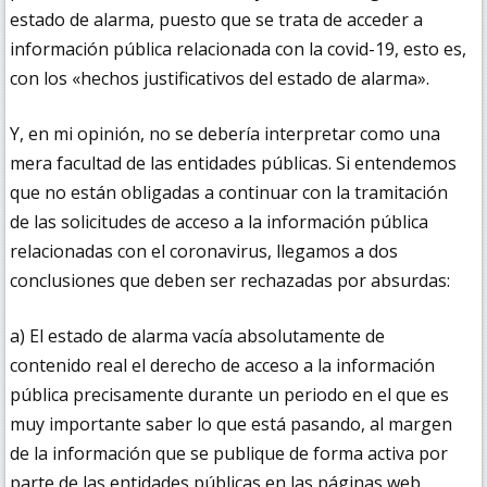
estado de alarma, puesto que se trata de acceder a
información pública relacionada con la covid-19, esto es,
con los «hechos justificativos del estado de alarma».
Y, en mi opinión, no se debería interpretar como una
mera facultad de las entidades públicas. Si entendemos
que no están obligadas a continuar con la tramitación
de las solicitudes de acceso a la información pública
relacionadas con el coronavirus, llegamos a dos
conclusiones que deben ser rechazadas por absurdas:
a) El estado de alarma vacía absolutamente de
contenido real el derecho de acceso a la información
pública precisamente durante un periodo en el que es
muy importante saber lo que está pasando, al margen
de la información que se publique de forma activa por
parte de las entidades públicas en las páginas web