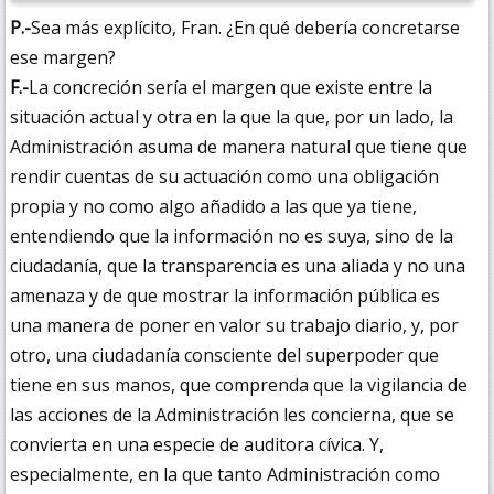
P.-
Sea más explícito, Fran. ¿En qué debería concretarse
ese margen?
F.-
La concreción sería el margen que existe entre la
situación actual y otra en la que la que, por un lado, la
Administración asuma de manera natural que tiene que
rendir cuentas de su actuación como una obligación
propia y no como algo añadido a las que ya tiene,
entendiendo que la información no es suya, sino de la
ciudadanía, que la transparencia es una aliada y no una
amenaza y de que mostrar la información pública es
una manera de poner en valor su trabajo diario, y, por
otro, una ciudadanía consciente del superpoder que
tiene en sus manos, que comprenda que la vigilancia de
las acciones de la Administración les concierna, que se
convierta en una especie de auditora cívica. Y,
especialmente, en la que tanto Administración como