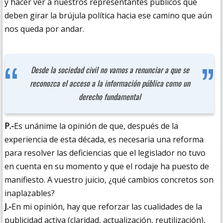
y hacer ver a nuestros representantes públicos que
deben girar la brújula política hacia ese camino que aún
nos queda por andar.
Desde la sociedad civil no vamos a renunciar a que se
reconozca el acceso a la información pública como un
derecho fundamental
P.-
Es unánime la opinión de que, después de la
experiencia de esta década, es necesaria una reforma
para resolver las deficiencias que el legislador no tuvo
en cuenta en su momento y que el rodaje ha puesto de
manifiesto. A vuestro juicio, ¿qué cambios concretos son
inaplazables?
J.-
En mi opinión, hay que reforzar las cualidades de la
publicidad activa (claridad, actualización, reutilización),