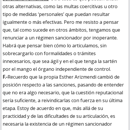
otras alternativas, como las multas coercitivas u otro
tipo de medidas ‘personales’ que puedan resultar
igualmente o más efectivas. Pero me resisto a pensar
que, tal como sucede en otros ámbitos, tengamos que
renunciar a un régimen sancionador por inoperante.
Habrá que pensar bien cómo lo articulamos, sin
sobrecargarlo con formalidades o trámites
innecesarios, que sea ágil y en el que tenga la sartén
por el mango el órgano independiente de control.
F.-
Recuerdo que la propia Esther Arizmendi cambió de
posición respecto a las sanciones, pasando de entender
que no era algo necesario, que la cuestión reputacional
sería suficiente, a reivindicarlas con fuerza en su última
etapa. Estoy de acuerdo en que, más allá de su
practicidad y de las dificultades de su articulación, es
necesaria la existencia de un régimen sancionador