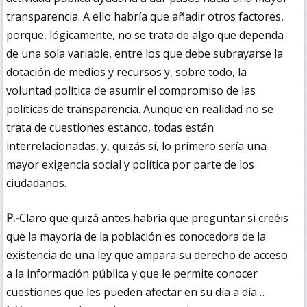
transparencia. A ello habría que añadir otros factores,
porque, lógicamente, no se trata de algo que dependa
de una sola variable, entre los que debe subrayarse la
dotación de medios y recursos y, sobre todo, la
voluntad política de asumir el compromiso de las
políticas de transparencia. Aunque en realidad no se
trata de cuestiones estanco, todas están
interrelacionadas, y, quizás sí, lo primero sería una
mayor exigencia social y política por parte de los
ciudadanos.
P.-
Claro que quizá antes habría que preguntar si creéis
que la mayoría de la población es conocedora de la
existencia de una ley que ampara su derecho de acceso
a la información pública y que le permite conocer
cuestiones que les pueden afectar en su día a día…