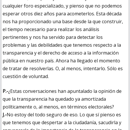
cualquier foro especializado, y pienso que no podemos
esperar otros diez años para acometerlos. Esta década
nos ha proporcionado una base desde la que construir,
el tiempo necesario para realizar los análisis
pertinentes y nos ha servido para detectar los
problemas y las debilidades que tenemos respecto a la
transparencia y el derecho de acceso a la información
pública en nuestro país. Ahora ha llegado el momento
de tratar de resolverlas. O, al menos, intentarlo. Sólo es
cuestión de voluntad.
P.-
¿Estas conversaciones han apuntalado la opinión de
que la transparencia ha quedado ya amortizada
políticamente o, al menos, en términos electorales?
J.-
No estoy del todo seguro de eso. Lo que sí pienso es
que tenemos que despertar a la ciudadanía, sacudirla y