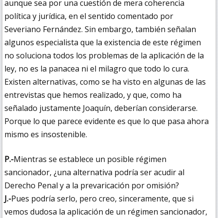
aunque sea por una cuestión de mera coherencia
política y jurídica, en el sentido comentado por
Severiano Fernández. Sin embargo, también señalan
algunos especialista que la existencia de este régimen
no soluciona todos los problemas de la aplicación de la
ley, no es la panacea ni el milagro que todo lo cura.
Existen alternativas, como se ha visto en algunas de las
entrevistas que hemos realizado, y que, como ha
señalado justamente Joaquín, deberían considerarse.
Porque lo que parece evidente es que lo que pasa ahora
mismo es insostenible.
P.-
Mientras se establece un posible régimen
sancionador, ¿una alternativa podría ser acudir al
Derecho Penal y a la prevaricación por omisión?
J.-
Pues podría serlo, pero creo, sinceramente, que si
vemos dudosa la aplicación de un régimen sancionador,