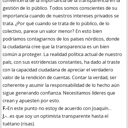
convencerla de la importancia de la transparencia en la
gestión de lo público. Todos somos conscientes de su
importancia cuando de nuestros intereses privados se
trata. ¿Por qué cuando se trata de lo público, de lo
colectivo, parece un valor menor? En esto bien
podríamos contagiarnos de los países nórdicos, donde
la ciudadanía cree que la transparencia es un bien
común a proteger. La realidad política actual de nuestro
país, con sus estridencias constantes, ha dado al traste
con la capacidad ciudadana de apreciar el verdadero
valor de la rendición de cuentas. Contar la verdad, ser
coherente y asumir la responsabilidad de lo hecho aún
sigue generando confianza. Necesitamos líderes que
crean y apuesten por esto.
F.-
En este punto no estoy de acuerdo con Joaquín…
J.-
…es que soy un optimista transparente hasta el
tuétano (risas).