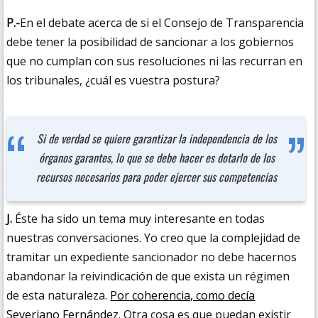
P.-
En el debate acerca de si el Consejo de Transparencia
debe tener la posibilidad de sancionar a los gobiernos
que no cumplan con sus resoluciones ni las recurran en
los tribunales, ¿cuál es vuestra postura?
Si de verdad se quiere garantizar la independencia de los
órganos garantes, lo que se debe hacer es dotarlo de los
recursos necesarios para poder ejercer sus competencias
J.
Éste ha sido un tema muy interesante en todas
nuestras conversaciones. Yo creo que la complejidad de
tramitar un expediente sancionador no debe hacernos
abandonar la reivindicación de que exista un régimen
de esta naturaleza.
Por coherencia, como decía
Severiano Fernández
. Otra cosa es que puedan existir