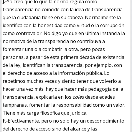
J.-
Yo creo que lo que la norma regula como
transparencia no coincide con la idea de transparencia
que la ciudadanía tiene en su cabeza. Normalmente la
identifica con la honestidad como virtud o la corrupción
como contravalor. No digo yo que en última instancia la
normativa de la transparencia no contribuya a
fomentar una o a combatir la otra, pero pocas
personas, a pesar de esta primera década de existencia
de la ley, identifican la transparencia, por ejemplo, con
el derecho de acceso a la información pública. Lo
repetimos muchas veces y siento tener que volverlo a
hacer una vez más: hay que hacer más pedagogía de la
transparencia, explicarla en los
coles
desde edades
tempranas, fomentar la responsabilidad como un valor.
Tiene más carga filosófica que jurídica.
F.-
Efectivamente, pero no sólo hay un desconocimiento
del derecho de acceso sino del alcance y las