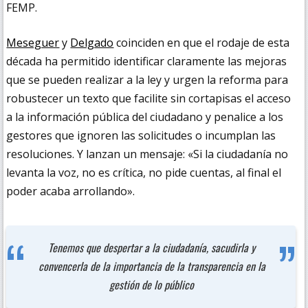
FEMP.
Meseguer
y
Delgado
coinciden en que el rodaje de esta
década ha permitido identificar claramente las mejoras
que se pueden realizar a la ley y urgen la reforma para
robustecer un texto que facilite sin cortapisas el acceso
a la información pública del ciudadano y penalice a los
gestores que ignoren las solicitudes o incumplan las
resoluciones. Y lanzan un mensaje: «Si la ciudadanía no
levanta la voz, no es crítica, no pide cuentas, al final el
poder acaba arrollando».
Tenemos que despertar a la ciudadanía, sacudirla y
convencerla de la importancia de la transparencia en la
gestión de lo público