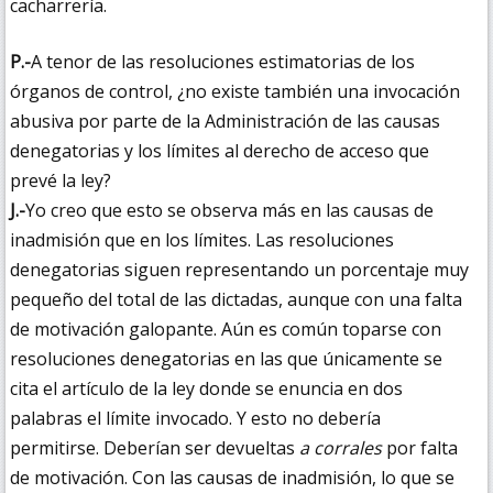
cacharrería.
P.-
A tenor de las resoluciones estimatorias de los
órganos de control, ¿no existe también una invocación
abusiva por parte de la Administración de las causas
denegatorias y los límites al derecho de acceso que
prevé la ley?
J.-
Yo creo que esto se observa más en las causas de
inadmisión que en los límites. Las resoluciones
denegatorias siguen representando un porcentaje muy
pequeño del total de las dictadas, aunque con una falta
de motivación galopante. Aún es común toparse con
resoluciones denegatorias en las que únicamente se
cita el artículo de la ley donde se enuncia en dos
palabras el límite invocado. Y esto no debería
permitirse. Deberían ser devueltas
a corrales
por falta
de motivación. Con las causas de inadmisión, lo que se