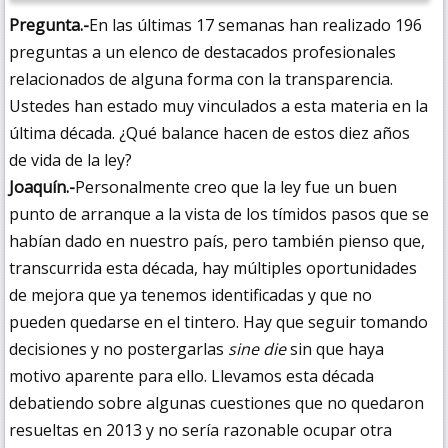
Pregunta.-
En las últimas 17 semanas han realizado 196
preguntas a un elenco de destacados profesionales
relacionados de alguna forma con la transparencia.
Ustedes han estado muy vinculados a esta materia en la
última década. ¿Qué balance hacen de estos diez años
de vida de la ley?
Joaquín.-
Personalmente creo que la ley fue un buen
punto de arranque a la vista de los tímidos pasos que se
habían dado en nuestro país, pero también pienso que,
transcurrida esta década, hay múltiples oportunidades
de mejora que ya tenemos identificadas y que no
pueden quedarse en el tintero. Hay que seguir tomando
decisiones y no postergarlas
sine die
sin que haya
motivo aparente para ello. Llevamos esta década
debatiendo sobre algunas cuestiones que no quedaron
resueltas en 2013 y no sería razonable ocupar otra