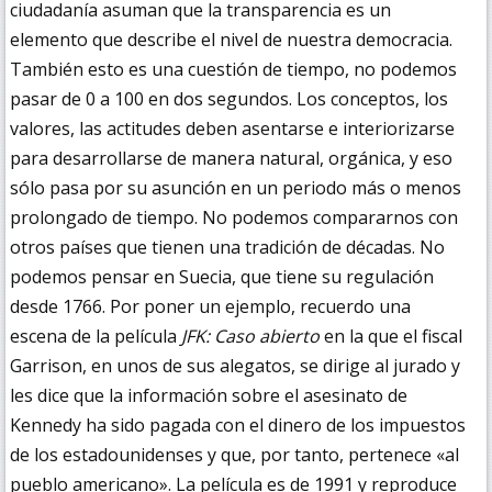
ciudadanía asuman que la transparencia es un
elemento que describe el nivel de nuestra democracia.
También esto es una cuestión de tiempo, no podemos
pasar de 0 a 100 en dos segundos. Los conceptos, los
valores, las actitudes deben asentarse e interiorizarse
para desarrollarse de manera natural, orgánica, y eso
sólo pasa por su asunción en un periodo más o menos
prolongado de tiempo. No podemos compararnos con
otros países que tienen una tradición de décadas. No
podemos pensar en Suecia, que tiene su regulación
desde 1766. Por poner un ejemplo, recuerdo una
escena de la película
JFK: Caso abierto
en la que el fiscal
Garrison, en unos de sus alegatos, se dirige al jurado y
les dice que la información sobre el asesinato de
Kennedy ha sido pagada con el dinero de los impuestos
de los estadounidenses y que, por tanto, pertenece «al
pueblo americano». La película es de 1991 y reproduce