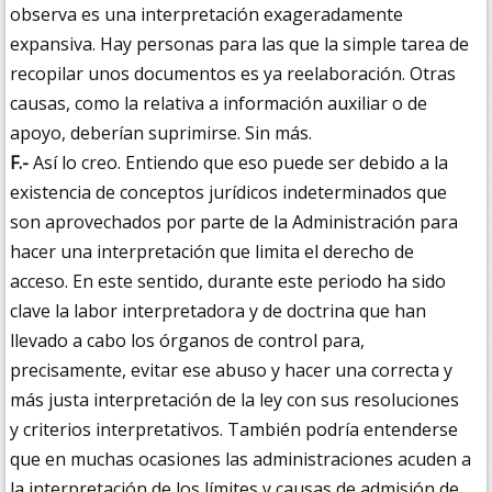
observa es una interpretación exageradamente
expansiva. Hay personas para las que la simple tarea de
recopilar unos documentos es ya reelaboración. Otras
causas, como la relativa a información auxiliar o de
apoyo, deberían suprimirse. Sin más.
F.-
Así lo creo. Entiendo que eso puede ser debido a la
existencia de conceptos jurídicos indeterminados que
son aprovechados por parte de la Administración para
hacer una interpretación que limita el derecho de
acceso. En este sentido, durante este periodo ha sido
clave la labor interpretadora y de doctrina que han
llevado a cabo los órganos de control para,
precisamente, evitar ese abuso y hacer una correcta y
más justa interpretación de la ley con sus resoluciones
y criterios interpretativos. También podría entenderse
que en muchas ocasiones las administraciones acuden a
la interpretación de los límites y causas de admisión de