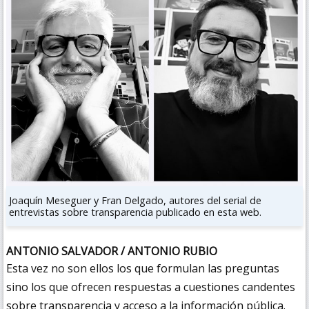
Joaquín Meseguer y Fran Delgado, autores del serial de
entrevistas sobre transparencia publicado en esta web.
ANTONIO SALVADOR / ANTONIO RUBIO
Esta vez no son ellos los que formulan las preguntas
sino los que ofrecen respuestas a cuestiones candentes
sobre transparencia y acceso a la información pública.