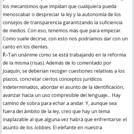
los mecanismos que impidan que cualquiera pueda
menoscabar o despreciar la ley y la autonomía de los
consejos de transparencia garantizando la suficiencia
de medios. Con eso, tenemos más que para empezar.
Como suele decirse, con esto nos podríamos dar con un
canto en los dientes.
F.-
Tan unánime como se está trabajando en la reforma
de la misma (risas). Además de lo comentado por
Joaquín, se deberían recoger cuestiones relativas a los
plazos, concretar ciertos conceptos jurídicos
indeterminados, abordar el asunto de la identificación,
avanzar hacia un uso compresible del lenguaje… Hay
camino de sobra para echar a andar. Y, aunque sea
fuera del ámbito de la ley, creo que hay un tema
inaplazable al que alguna vez habrá que enfrentarse: el
asunto de los
lobbies
. El elefante en nuestra