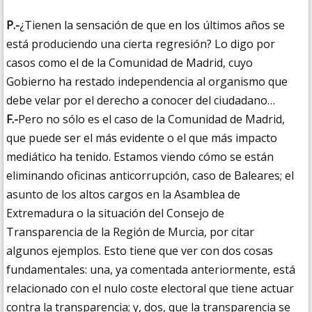
P.-
¿Tienen la sensación de que en los últimos años se
está produciendo una cierta regresión? Lo digo por
casos como el de la Comunidad de Madrid, cuyo
Gobierno ha restado independencia al organismo que
debe velar por el derecho a conocer del ciudadano…
F.-
Pero no sólo es el caso de la Comunidad de Madrid,
que puede ser el más evidente o el que más impacto
mediático ha tenido. Estamos viendo cómo se están
eliminando oficinas anticorrupción, caso de Baleares; el
asunto de los altos cargos en la Asamblea de
Extremadura o la situación del Consejo de
Transparencia de la Región de Murcia, por citar
algunos ejemplos. Esto tiene que ver con dos cosas
fundamentales: una, ya comentada anteriormente, está
relacionado con el nulo coste electoral que tiene actuar
contra la transparencia; y, dos, que la transparencia se