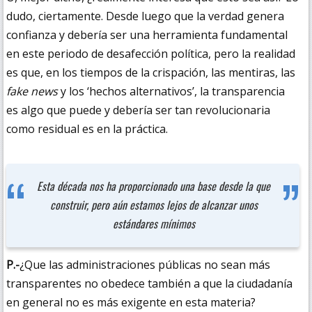
dudo, ciertamente. Desde luego que la verdad genera
confianza y debería ser una herramienta fundamental
en este periodo de desafección política, pero la realidad
es que, en los tiempos de la crispación, las mentiras, las
fake news
y los ‘hechos alternativos’, la transparencia
es algo que puede y debería ser tan revolucionaria
como residual es en la práctica.
Esta década nos ha proporcionado una base desde la que
construir, pero aún estamos lejos de alcanzar unos
estándares mínimos
P.-
¿Que las administraciones públicas no sean más
transparentes no obedece también a que la ciudadanía
en general no es más exigente en esta materia?