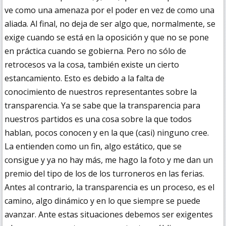
ve como una amenaza por el poder en vez de como una
aliada. Al final, no deja de ser algo que, normalmente, se
exige cuando se está en la oposición y que no se pone
en práctica cuando se gobierna. Pero no sólo de
retrocesos va la cosa, también existe un cierto
estancamiento. Esto es debido a la falta de
conocimiento de nuestros representantes sobre la
transparencia. Ya se sabe que la transparencia para
nuestros partidos es una cosa sobre la que todos
hablan, pocos conocen y en la que (casi) ninguno cree.
La entienden como un fin, algo estático, que se
consigue y ya no hay más, me hago la foto y me dan un
premio del tipo de los de los turroneros en las ferias.
Antes al contrario, la transparencia es un proceso, es el
camino, algo dinámico y en lo que siempre se puede
avanzar. Ante estas situaciones debemos ser exigentes