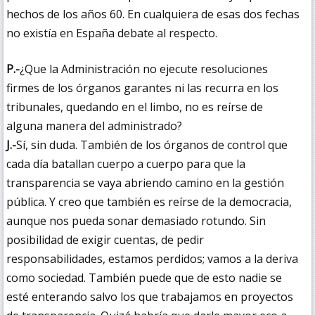
hechos de los años 60. En cualquiera de esas dos fechas
no existía en España debate al respecto.
P.-
¿Que la Administración no ejecute resoluciones
firmes de los órganos garantes ni las recurra en los
tribunales, quedando en el limbo, no es reírse de
alguna manera del administrado?
J.-
Sí, sin duda. También de los órganos de control que
cada día batallan cuerpo a cuerpo para que la
transparencia se vaya abriendo camino en la gestión
pública. Y creo que también es reírse de la democracia,
aunque nos pueda sonar demasiado rotundo. Sin
posibilidad de exigir cuentas, de pedir
responsabilidades, estamos perdidos; vamos a la deriva
como sociedad. También puede que de esto nadie se
esté enterando salvo los que trabajamos en proyectos