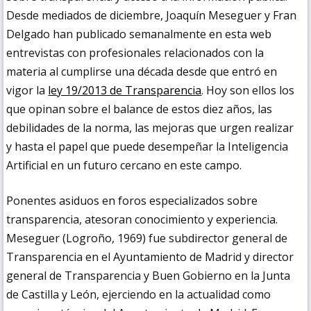
Desde mediados de diciembre, Joaquín Meseguer y Fran
Delgado han publicado semanalmente en esta web
entrevistas con profesionales relacionados con la
materia al cumplirse una década desde que entró en
vigor la
ley 19/2013 de Transparencia
. Hoy son ellos los
que opinan sobre el balance de estos diez años, las
debilidades de la norma, las mejoras que urgen realizar
y hasta el papel que puede desempeñar la Inteligencia
Artificial en un futuro cercano en este campo.
Ponentes asiduos en foros especializados sobre
transparencia, atesoran conocimiento y experiencia.
Meseguer (Logroño, 1969) fue subdirector general de
Transparencia en el Ayuntamiento de Madrid y director
general de Transparencia y Buen Gobierno en la Junta
de Castilla y León, ejerciendo en la actualidad como