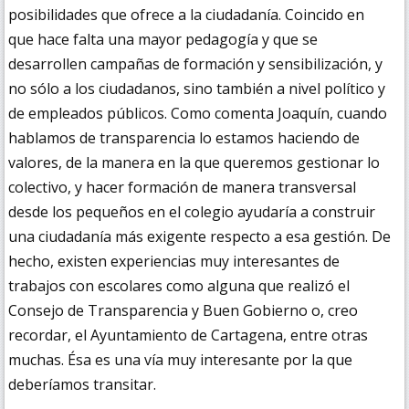
posibilidades que ofrece a la ciudadanía. Coincido en
que hace falta una mayor pedagogía y que se
desarrollen campañas de formación y sensibilización, y
no sólo a los ciudadanos, sino también a nivel político y
de empleados públicos. Como comenta Joaquín, cuando
hablamos de transparencia lo estamos haciendo de
valores, de la manera en la que queremos gestionar lo
colectivo, y hacer formación de manera transversal
desde los pequeños en el colegio ayudaría a construir
una ciudadanía más exigente respecto a esa gestión. De
hecho, existen experiencias muy interesantes de
trabajos con escolares como alguna que realizó el
Consejo de Transparencia y Buen Gobierno o, creo
recordar, el Ayuntamiento de Cartagena, entre otras
muchas. Ésa es una vía muy interesante por la que
deberíamos transitar.