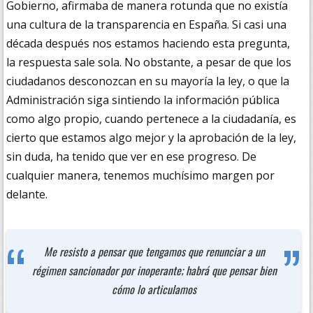
Gobierno, afirmaba de manera rotunda que no existía
una cultura de la transparencia en España. Si casi una
década después nos estamos haciendo esta pregunta,
la respuesta sale sola. No obstante, a pesar de que los
ciudadanos desconozcan en su mayoría la ley, o que la
Administración siga sintiendo la información pública
como algo propio, cuando pertenece a la ciudadanía, es
cierto que estamos algo mejor y la aprobación de la ley,
sin duda, ha tenido que ver en ese progreso. De
cualquier manera, tenemos muchísimo margen por
delante.
Me resisto a pensar que tengamos que renunciar a un
régimen sancionador por inoperante; habrá que pensar bien
cómo lo articulamos