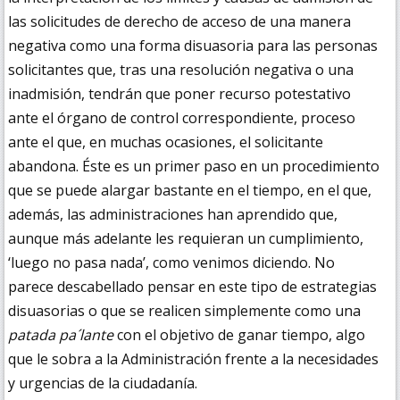
las solicitudes de derecho de acceso de una manera
negativa como una forma disuasoria para las personas
solicitantes que, tras una resolución negativa o una
inadmisión, tendrán que poner recurso potestativo
ante el órgano de control correspondiente, proceso
ante el que, en muchas ocasiones, el solicitante
abandona. Éste es un primer paso en un procedimiento
que se puede alargar bastante en el tiempo, en el que,
además, las administraciones han aprendido que,
aunque más adelante les requieran un cumplimiento,
‘luego no pasa nada’, como venimos diciendo. No
parece descabellado pensar en este tipo de estrategias
disuasorias o que se realicen simplemente como una
patada pa´lante
con el objetivo de ganar tiempo, algo
que le sobra a la Administración frente a la necesidades
y urgencias de la ciudadanía.