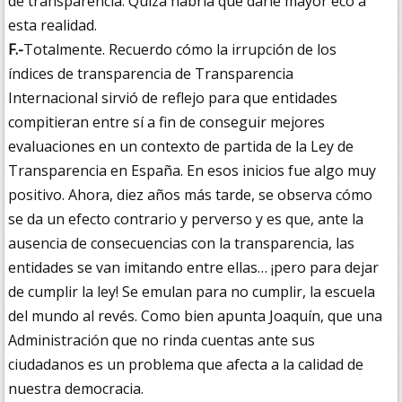
de transparencia. Quizá habría que darle mayor eco a
esta realidad.
F.-
Totalmente. Recuerdo cómo la irrupción de los
índices de transparencia de Transparencia
Internacional sirvió de reflejo para que entidades
compitieran entre sí a fin de conseguir mejores
evaluaciones en un contexto de partida de la Ley de
Transparencia en España. En esos inicios fue algo muy
positivo. Ahora, diez años más tarde, se observa cómo
se da un efecto contrario y perverso y es que, ante la
ausencia de consecuencias con la transparencia, las
entidades se van imitando entre ellas… ¡pero para dejar
de cumplir la ley! Se emulan para no cumplir, la escuela
del mundo al revés. Como bien apunta Joaquín, que una
Administración que no rinda cuentas ante sus
ciudadanos es un problema que afecta a la calidad de
nuestra democracia.