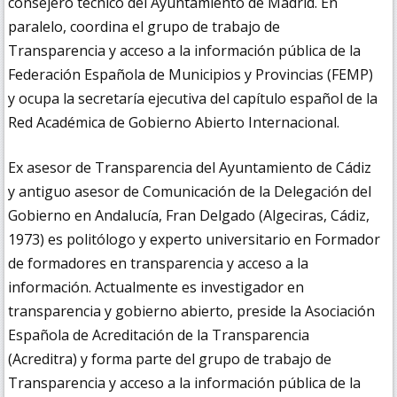
consejero técnico del Ayuntamiento de Madrid. En
paralelo, coordina el grupo de trabajo de
Transparencia y acceso a la información pública de la
Federación Española de Municipios y Provincias (FEMP)
y ocupa la secretaría ejecutiva del capítulo español de la
Red Académica de Gobierno Abierto Internacional.
Ex asesor de Transparencia del Ayuntamiento de Cádiz
y antiguo asesor de Comunicación de la Delegación del
Gobierno en Andalucía, Fran Delgado (Algeciras, Cádiz,
1973) es politólogo y experto universitario en Formador
de formadores en transparencia y acceso a la
información. Actualmente es investigador en
transparencia y gobierno abierto, preside la Asociación
Española de Acreditación de la Transparencia
(Acreditra) y forma parte del grupo de trabajo de
Transparencia y acceso a la información pública de la