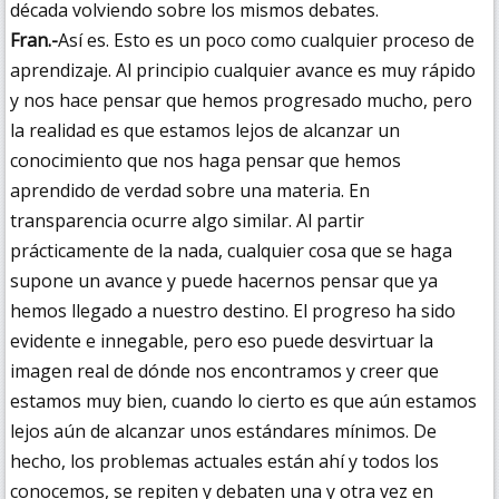
década volviendo sobre los mismos debates.
Fran.-
Así es. Esto es un poco como cualquier proceso de
aprendizaje. Al principio cualquier avance es muy rápido
y nos hace pensar que hemos progresado mucho, pero
la realidad es que estamos lejos de alcanzar un
conocimiento que nos haga pensar que hemos
aprendido de verdad sobre una materia. En
transparencia ocurre algo similar. Al partir
prácticamente de la nada, cualquier cosa que se haga
supone un avance y puede hacernos pensar que ya
hemos llegado a nuestro destino. El progreso ha sido
evidente e innegable, pero eso puede desvirtuar la
imagen real de dónde nos encontramos y creer que
estamos muy bien, cuando lo cierto es que aún estamos
lejos aún de alcanzar unos estándares mínimos. De
hecho, los problemas actuales están ahí y todos los
conocemos, se repiten y debaten una y otra vez en