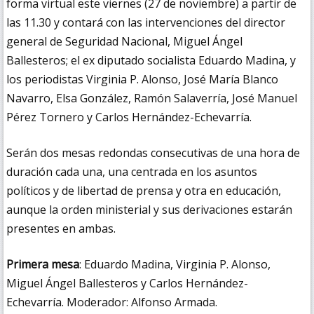
forma virtual este viernes (27 de noviembre) a partir de
las 11.30 y contará con las intervenciones del director
general de Seguridad Nacional, Miguel Ángel
Ballesteros; el ex diputado socialista Eduardo Madina, y
los periodistas Virginia P. Alonso, José María Blanco
Navarro, Elsa González, Ramón Salaverría, José Manuel
Pérez Tornero y Carlos Hernández-Echevarría.
Serán dos mesas redondas consecutivas de una hora de
duración cada una, una centrada en los asuntos
políticos y de libertad de prensa y otra en educación,
aunque la orden ministerial y sus derivaciones estarán
presentes en ambas.
Primera mesa
: Eduardo Madina, Virginia P. Alonso,
Miguel Ángel Ballesteros y Carlos Hernández-
Echevarría. Moderador: Alfonso Armada.