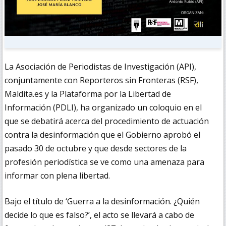
La Asociación de Periodistas de Investigación (API),
conjuntamente con Reporteros sin Fronteras (RSF),
Maldita.es y la Plataforma por la Libertad de
Información (PDLI), ha organizado un coloquio en el
que se debatirá acerca del procedimiento de actuación
contra la desinformación que el Gobierno aprobó el
pasado 30 de octubre y que desde sectores de la
profesión periodística se ve como una amenaza para
informar con plena libertad.
Bajo el título de ‘Guerra a la desinformación. ¿Quién
decide lo que es falso?’, el acto se llevará a cabo de