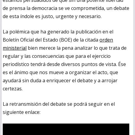
estamos persuadidos de que sin una potente libertad
de prensa la democracia se ve comprometida, un debate
de esta índole es justo, urgente y necesario.
La polémica que ha generado la publicación en el
Boletín Oficial del Estado (BOE) de la citada
orden
ministerial
bien merece la pena analizar lo que trata de
regular y las consecuencias que para el ejercicio
periodístico tendrá desde diversos puntos de vista. Ése
es el ánimo que nos mueve a organizar el acto, que
ayudará sin duda a enriquecer el debate y a arrojar
certezas.
La retransmisión del debate se podrá seguir en el
siguiente enlace: