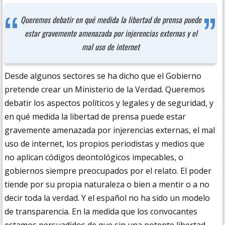
Queremos debatir en qué medida la libertad de prensa puede
estar gravemente amenazada por injerencias externas y el
mal uso de internet
Desde algunos sectores se ha dicho que el Gobierno
pretende crear un Ministerio de la Verdad. Queremos
debatir los aspectos políticos y legales y de seguridad, y
en qué medida la libertad de prensa puede estar
gravemente amenazada por injerencias externas, el mal
uso de internet, los propios periodistas y medios que
no aplican códigos deontológicos impecables, o
gobiernos siempre preocupados por el relato. El poder
tiende por su propia naturaleza o bien a mentir o a no
decir toda la verdad. Y el español no ha sido un modelo
de transparencia. En la medida que los convocantes