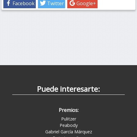
Facebook
Twitter
Google+
Puede interesarte:
Premios:
Pulitzer
Peabody
Gabriel García Márquez