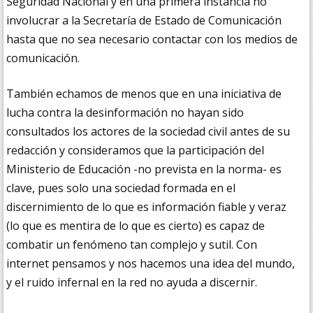
Seguridad Nacional y en una primera instancia no
involucrar a la Secretaría de Estado de Comunicación
hasta que no sea necesario contactar con los medios de
comunicación.
También echamos de menos que en una iniciativa de
lucha contra la desinformación no hayan sido
consultados los actores de la sociedad civil antes de su
redacción y consideramos que la participación del
Ministerio de Educación -no prevista en la norma- es
clave, pues solo una sociedad formada en el
discernimiento de lo que es información fiable y veraz
(lo que es mentira de lo que es cierto) es capaz de
combatir un fenómeno tan complejo y sutil. Con
internet pensamos y nos hacemos una idea del mundo,
y el ruido infernal en la red no ayuda a discernir.