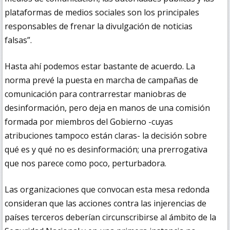
plataformas de medios sociales son los principales
responsables de frenar la divulgación de noticias
falsas”.
Hasta ahí podemos estar bastante de acuerdo. La
norma prevé la puesta en marcha de campañas de
comunicación para contrarrestar maniobras de
desinformación, pero deja en manos de una comisión
formada por miembros del Gobierno -cuyas
atribuciones tampoco están claras- la decisión sobre
qué es y qué no es desinformación; una prerrogativa
que nos parece como poco, perturbadora.
Las organizaciones que convocan esta mesa redonda
consideran que las acciones contra las injerencias de
países terceros deberían circunscribirse al ámbito de la