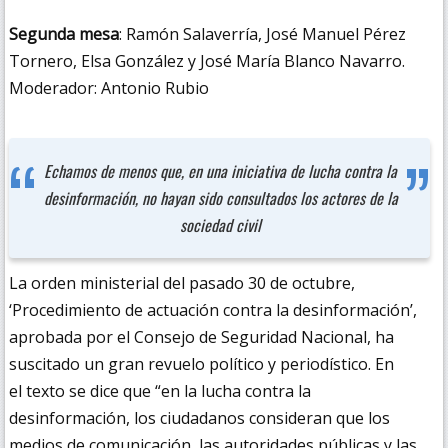
Segunda mesa
: Ramón Salaverría, José Manuel Pérez
Tornero, Elsa González y José María Blanco Navarro.
Moderador: Antonio Rubio
Echamos de menos que, en una iniciativa de lucha contra la
desinformación, no hayan sido consultados los actores de la
sociedad civil
La orden ministerial del pasado 30 de octubre,
‘Procedimiento de actuación contra la desinformación’,
aprobada por el Consejo de Seguridad Nacional, ha
suscitado un gran revuelo político y periodístico. En
el texto se dice que “en la lucha contra la
desinformación, los ciudadanos consideran que los
medios de comunicación, las autoridades públicas y las