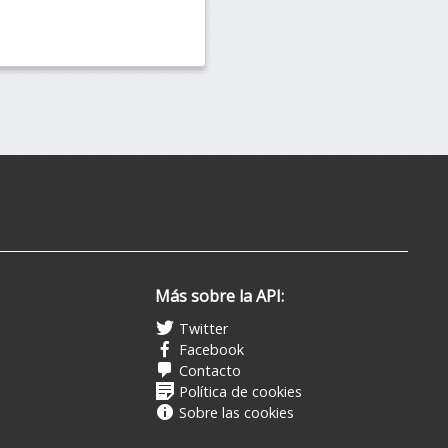
Más sobre la API:
Twitter
Facebook
Contacto
Política de cookies
Sobre las cookies