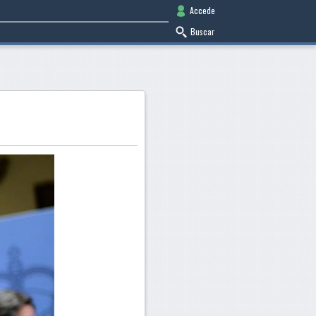
Accede
Buscar