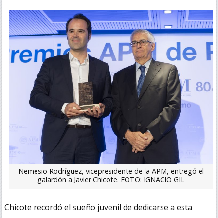
Nemesio Rodríguez, vicepresidente de la APM, entregó el
galardón a Javier Chicote. FOTO: IGNACIO GIL
Chicote recordó el sueño juvenil de dedicarse a esta