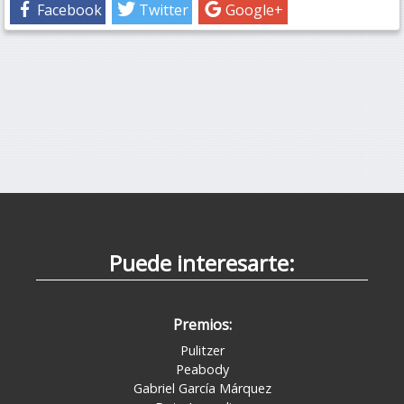
Facebook
Twitter
Google+
Puede interesarte:
Premios:
Pulitzer
Peabody
Gabriel García Márquez