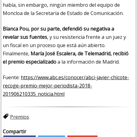
había, sin embargo, ningún miembro del equipo de
Moncloa de la Secretaría de Estado de Comunicación.
Blanca Pou, por su parte, defendió su negativa a
revelar sus fuentes
, y su resistencia frente a un juez y
un fiscal en un proceso que está aún abierto.
Finalmente,
María José Escalera, de Telemadrid, recibió
el premio especializado
a la información de Madrid.
Fuente:
https://www.abc.es/conocer/abci-javier-chicote-
recoge-premio-mejor-periodista-2018-
201906210335_noticia.html
Premios
Compartir