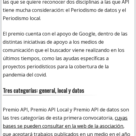
las que se quiere reconocer dos disciplinas a las que API
tiene mucha consideración: el Periodismo de datos y el
Periodismo local.
El premio cuenta con el apoyo de Google, dentro de las
distintas iniciativas de apoyo a los medios de
comunicación que el buscador viene realizando en los
últimos tiempos, como las ayudas específicas a
proyectos periodísticos para la cobertura de la
pandemia del covid.
Tres categorías: general, local y datos
Premio API, Premio API Local y Premio API de datos son
las tres categorías de esta primera convocatoria,
cuyas
bases se pueden consultar en la web de la asociación
,
que aceptará trabajos publicados en un medio en el año