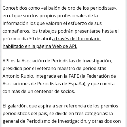
Concebidos como «el balón de oro de los periodistas»,
en el que son los propios profesionales de la
información los que valoran el esfuerzo de sus
compañeros, los trabajos podrán presentarse hasta el
próximo día 30 de abril
a través del formulario
habilitado en la página Web de API.
API es la Asociación de Periodistas de Investigación,
presidida por el veterano maestro de periodistas
Antonio Rubio, integrada en la FAPE (la Federación de
Asociaciones de Periodistas de España), y que cuenta
con más de un centenar de socios.
El galardón, que aspira a ser referencia de los premios
periodísticos del país, se divide en tres categorías: la
general de Periodismo de Investigación, y otras dos con