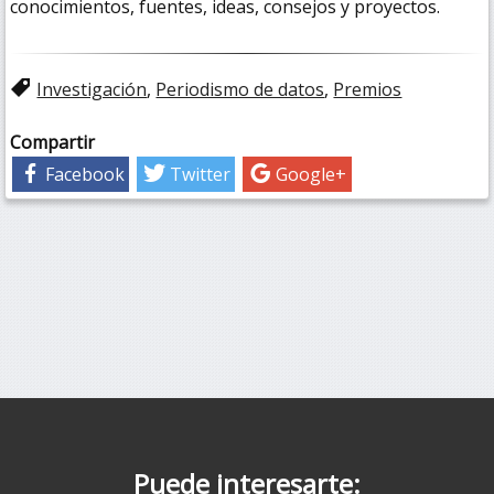
conocimientos, fuentes, ideas, consejos y proyectos.
Investigación
,
Periodismo de datos
,
Premios
Compartir
Facebook
Twitter
Google+
Puede interesarte: