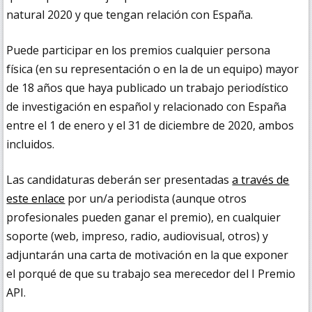
natural 2020 y que tengan relación con España.
Puede participar en los premios cualquier persona
física (en su representación o en la de un equipo) mayor
de 18 años que haya publicado un trabajo periodístico
de investigación en español y relacionado con España
entre el 1 de enero y el 31 de diciembre de 2020, ambos
incluidos.
Las candidaturas deberán ser presentadas
a través de
este enlace
por un/a periodista (aunque otros
profesionales pueden ganar el premio), en cualquier
soporte (web, impreso, radio, audiovisual, otros) y
adjuntarán una carta de motivación en la que exponer
el porqué de que su trabajo sea merecedor del I Premio
API.