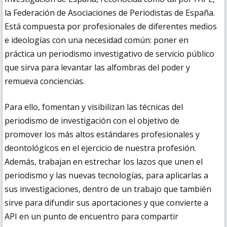
la Federación de Asociaciones de Periodistas de España.
Está compuesta por profesionales de diferentes medios
e ideologías con una necesidad común: poner en
práctica un periodismo investigativo de servicio público
que sirva para levantar las alfombras del poder y
remueva conciencias.
Para ello, fomentan y visibilizan las técnicas del
periodismo de investigación con el objetivo de
promover los más altos estándares profesionales y
deontológicos en el ejercicio de nuestra profesión.
Además, trabajan en estrechar los lazos que unen el
periodismo y las nuevas tecnologías, para aplicarlas a
sus investigaciones, dentro de un trabajo que también
sirve para difundir sus aportaciones y que convierte a
API en un punto de encuentro para compartir