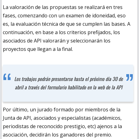
La valoración de las propuestas se realizará en tres
fases, comenzando con un examen de idoneidad, eso
es, la evaluación técnica de que se cumplen las bases. A
continuación, en base a los criterios prefijados, los
asociados de API valorarán y seleccionarán los
proyectos que llegan a la final.
Los trabajos podrán presentarse hasta el próximo día 30 de
abril a través del formulario habilitado en la web de la API
Por último, un jurado formado por miembros de la
Junta de API, asociados y especialistas (académicos,
periodistas de reconocido prestigio, etc) ajenos a la
asociación, decidirán los ganadores del premio.