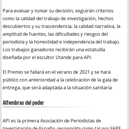
Para evaluar y tomar su decisión, seguirán criterios
como la calidad del trabajo de investigación, hechos
descubiertos y su trascendencia, la calidad narrativa, la
amplitud de fuentes, las dificultades y riesgos del
periodista y la honestidad e independencia del trabajo.
Los trabajos ganadores recibirán una estatuilla
diseñada por el escultor Utande para API.
El Premio se fallará en el verano de 2021 y se hará
público con anterioridad a la celebración de la gala de
entrega, que será adaptada a la situación sanitaria.
Alfombras del poder
API es la primera Asociación de Periodistas de
Investigación de España, reconocida como tal por FAPE,