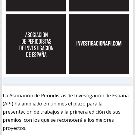
La Asociación de Periodistas de Investigación de España
(API) ha ampliado en un mes el plazo para la
presentación de trabajos a la primera edición de sus
premios, con los que se reconocerá a los mejores
proyectos.