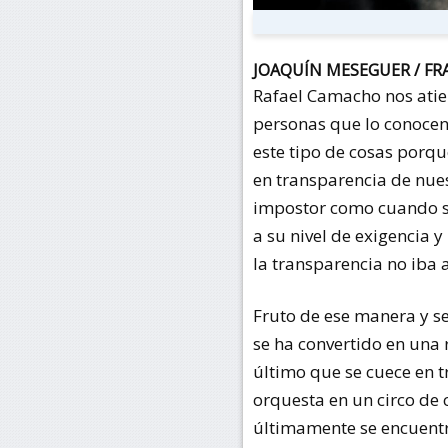
JOAQUÍN MESEGUER / F
Rafael Camacho nos atie
personas que lo conocen,
este tipo de cosas porqu
en transparencia de nuest
impostor como cuando su
a su nivel de exigencia 
la transparencia no iba 
Fruto de ese manera y se
se ha convertido en una 
último que se cuece en t
orquesta en un circo de 
últimamente se encuentra