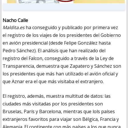
Nacho Calle
Maldita.es
ha conseguido y publicado por primera vez
el registro de los viajes de los presidentes del Gobierno
en avión presidencial (desde Felipe González hasta
Pedro Sánchez). El análisis que han realizado del
registro del Falcon, conseguido a través de la Ley de
Transparencia, demuestra que Zapatero y Sánchez son
los presidentes que más han utilizado el avión oficial y
que Aznar era el que más visitaba el extranjero.
El registro, además, muestra multitud de datos: las
ciudades más visitadas por los presidentes son
Bruselas, París y Barcelona, mientras que lols países
extranjeros favoritos para viajar son Bélgica, Francia y
Alemania. El continente con más países a los que nunca