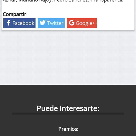
Compartir
Facebook
Twitter
Google+
Puede interesarte:
Premios: