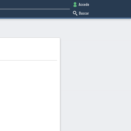
Accede
Buscar