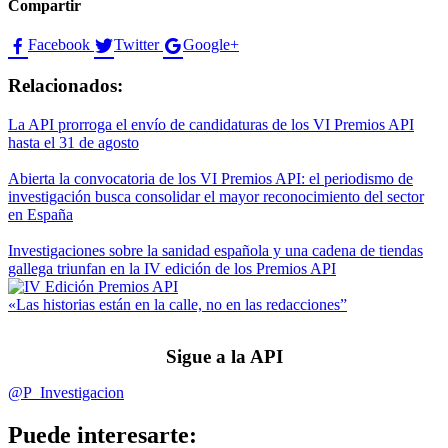
Compartir
Facebook
Twitter
Google+
Relacionados:
La API prorroga el envío de candidaturas de los VI Premios API
hasta el 31 de agosto
Abierta la convocatoria de los VI Premios API: el periodismo de
investigación busca consolidar el mayor reconocimiento del sector
en España
Investigaciones sobre la sanidad española y una cadena de tiendas
gallega triunfan en la IV edición de los Premios API
«Las historias están en la calle, no en las redacciones”
Sigue a la API
@P_Investigacion
Puede interesarte: