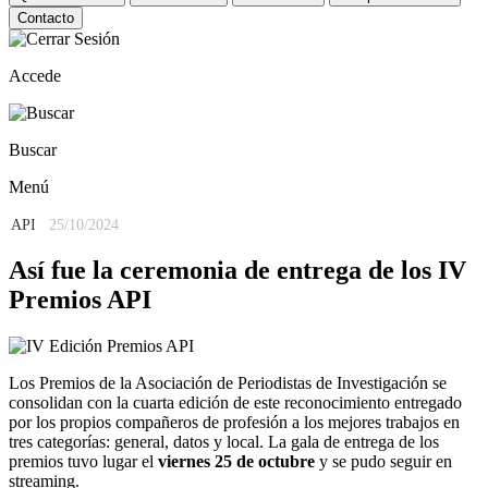
Contacto
Accede
Buscar
Menú
API
25/10/2024
Así fue la ceremonia de entrega de los IV
Premios API
Los Premios de la Asociación de Periodistas de Investigación se
consolidan con la cuarta edición de este reconocimiento entregado
por los propios compañeros de profesión a los mejores trabajos en
tres categorías: general, datos y local. La gala de entrega de los
premios tuvo lugar el
viernes 25 de octubre
y se pudo seguir en
streaming.