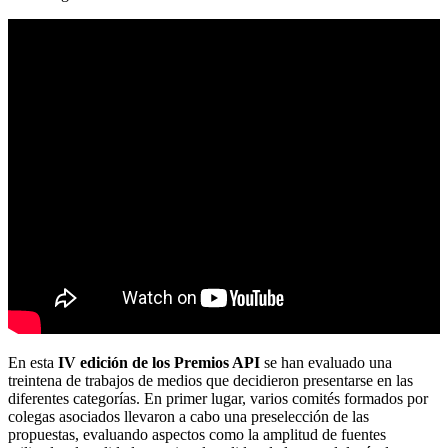
En esta
IV edición de los Premios API
se han evaluado una
treintena de trabajos de medios que decidieron presentarse en las
diferentes categorías. En primer lugar, varios comités formados por
colegas asociados llevaron a cabo una preselección de las
propuestas, evaluando aspectos como la amplitud de fuentes