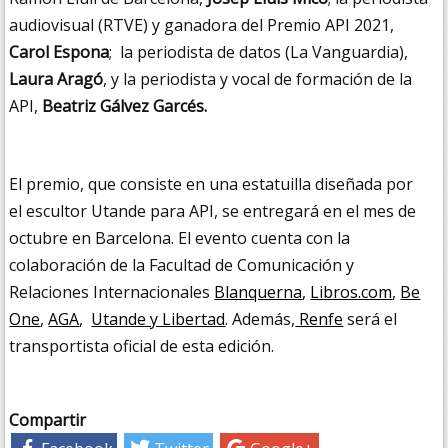
audiovisual (RTVE) y ganadora del Premio API 2021,
Carol Espona
; la periodista de datos (La Vanguardia),
Laura Aragó
, y la periodista y vocal de formación de la
API,
Beatriz Gálvez Garcés.
El premio, que consiste en una estatuilla diseñada por
el escultor Utande para API, se entregará en el mes de
octubre en Barcelona. El evento cuenta con la
colaboración de la Facultad de Comunicación y
Relaciones Internacionales
Blanquerna
,
Libros.com
,
Be
One
,
AGA
,
Utande y Libertad
. Además,
Renfe
será el
transportista oficial de esta edición.
Compartir