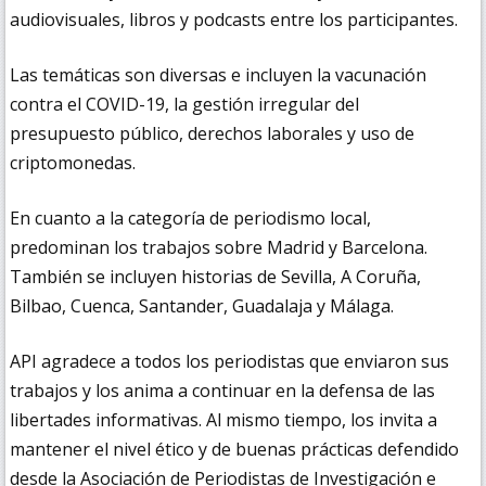
audiovisuales, libros y podcasts entre los participantes.
Las temáticas son diversas e incluyen la vacunación
contra el COVID-19, la gestión irregular del
presupuesto público, derechos laborales y uso de
criptomonedas.
En cuanto a la categoría de periodismo local,
predominan los trabajos sobre Madrid y Barcelona.
También se incluyen historias de Sevilla, A Coruña,
Bilbao, Cuenca, Santander, Guadalaja y Málaga.
API agradece a todos los periodistas que enviaron sus
trabajos y los anima a continuar en la defensa de las
libertades informativas. Al mismo tiempo, los invita a
mantener el nivel ético y de buenas prácticas defendido
desde la Asociación de Periodistas de Investigación e