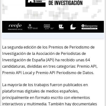
La segunda edición de los Premios de Periodismo de
Investigación de la Asociación de Periodistas de
Investigación de España (API) ha recibido unas 64
candidaturas, divididas en tres categorías: Premio API,
Premio API Local y Premio API Periodismo de Datos.
La mayoría de los trabajos fueron publicados en
plataformas digitales de medios españoles,
principalmente en formato escrito con elementos
interactivos y multimedia. También hay documentales