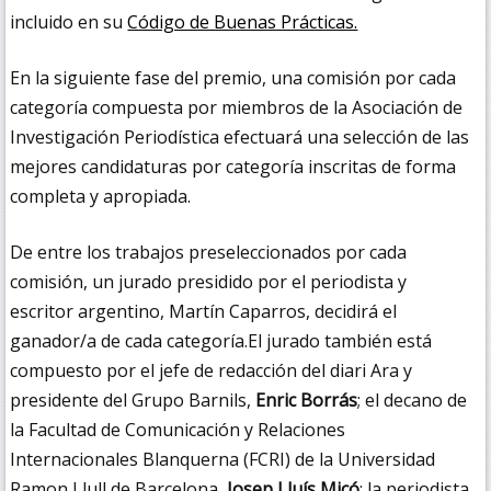
incluido en su
Código de Buenas Prácticas.
En la siguiente fase del premio, una comisión por cada
categoría compuesta por miembros de la Asociación de
Investigación Periodística efectuará una selección de las
mejores candidaturas por categoría inscritas de forma
completa y apropiada.
De entre los trabajos preseleccionados por cada
comisión, un jurado presidido por el periodista y
escritor argentino, Martín Caparros, decidirá el
ganador/a de cada categoría.El jurado también está
compuesto por el jefe de redacción del diari Ara y
presidente del Grupo Barnils,
Enric Borrás
; el decano de
la Facultad de Comunicación y Relaciones
Internacionales Blanquerna (FCRI) de la Universidad
Ramon Llull de Barcelona,
Josep Lluís Micó
; la periodista