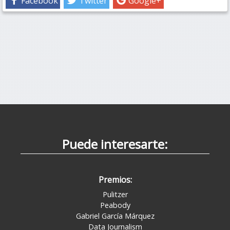
Facebook
Twitter
Google+
Puede interesarte:
Premios:
Pulitzer
Peabody
Gabriel García Márquez
Data Journalism